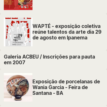
WAPTÉ - exposição coletiva
reúne talentos da arte dia 29
de agosto em Ipanema
Galeria ACBEU / Inscrições para pauta
em 2007
Exposição de porcelanas de
Wania Garcia - Feira de
Santana - BA