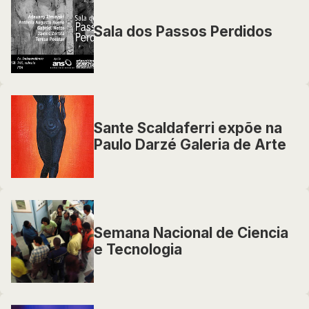
Sala dos Passos Perdidos
Sante Scaldaferri expõe na
Paulo Darzé Galeria de Arte
Semana Nacional de Ciencia
e Tecnologia