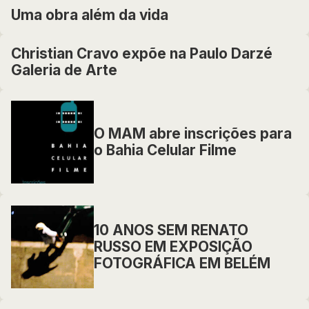
Uma obra além da vida
Christian Cravo expõe na Paulo Darzé
Galeria de Arte
O MAM abre inscrições para
o Bahia Celular Filme
10 ANOS SEM RENATO
RUSSO EM EXPOSIÇÃO
FOTOGRÁFICA EM BELÉM