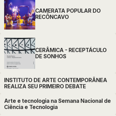
CAMERATA POPULAR DO
RECÔNCAVO
CERÂMICA - RECEPTÁCULO
DE SONHOS
INSTITUTO DE ARTE CONTEMPORÂNEA
REALIZA SEU PRIMEIRO DEBATE
Arte e tecnologia na Semana Nacional de
Ciência e Tecnologia