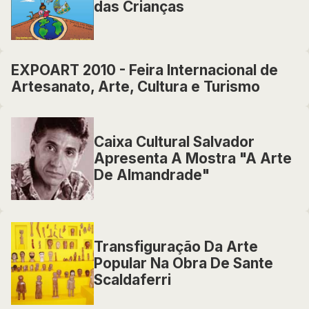
das Crianças
EXPOART 2010 - Feira Internacional de
Artesanato, Arte, Cultura e Turismo
Caixa Cultural Salvador
Apresenta A Mostra "A Arte
De Almandrade"
Transfiguração Da Arte
Popular Na Obra De Sante
Scaldaferri