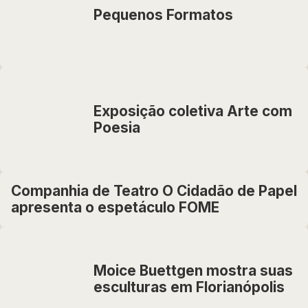
Pequenos Formatos
Exposição coletiva Arte com
Poesia
Companhia de Teatro O Cidadão de Papel
apresenta o espetáculo FOME
Moice Buettgen mostra suas
esculturas em Florianópolis