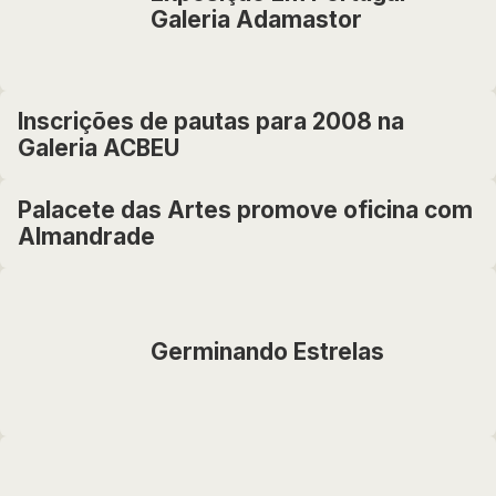
Galeria Adamastor
Inscrições de pautas para 2008 na
Galeria ACBEU
Palacete das Artes promove oficina com
Almandrade
Germinando Estrelas