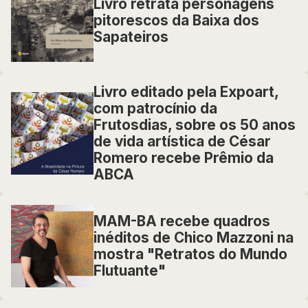
Livro retrata personagens
pitorescos da Baixa dos
Sapateiros
Livro editado pela Expoart,
com patrocínio da
Frutosdias, sobre os 50 anos
de vida artística de César
Romero recebe Prêmio da
ABCA
MAM-BA recebe quadros
inéditos de Chico Mazzoni na
mostra "Retratos do Mundo
Flutuante"