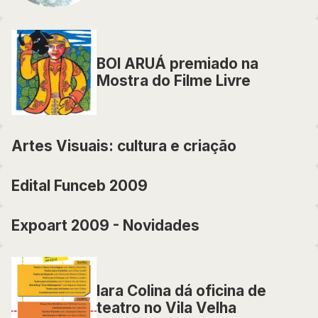
BOI ARUÁ premiado na
Mostra do Filme Livre
Artes Visuais: cultura e criação
Edital Funceb 2009
Expoart 2009 - Novidades
Iara Colina dá oficina de
teatro no Vila Velha