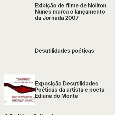
Exibição de filme de Noilton
Nunes marca o lançamento
da Jornada 2007
Desutilidades poéticas
Exposição Desutilidades
Poéticas da artista e poeta
Ediane do Monte