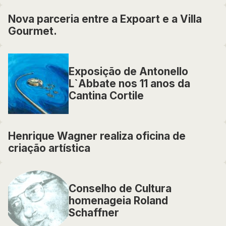
Nova parceria entre a Expoart e a Villa
Gourmet.
Exposição de Antonello
L`Abbate nos 11 anos da
Cantina Cortile
Henrique Wagner realiza oficina de
criação artística
Conselho de Cultura
homenageia Roland
Schaffner