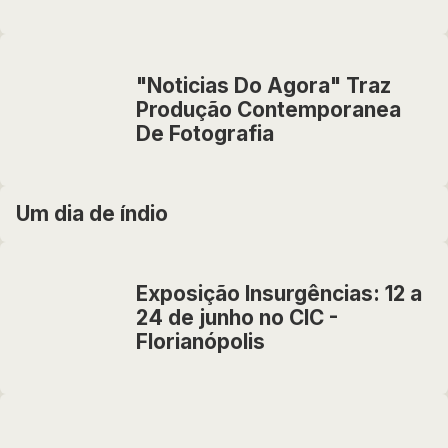
"Noticias Do Agora" Traz
Produção Contemporanea
De Fotografia
Um dia de índio
Exposição Insurgências: 12 a
24 de junho no CIC -
Florianópolis