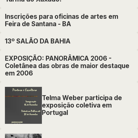
Inscrições para oficinas de artes em
Feira de Santana - BA
13º SALÃO DA BAHIA
EXPOSIÇÃO: PANORÂMICA 2006 -
Coletânea das obras de maior destaque
em 2006
Telma Weber participa de
exposição coletiva em
Portugal