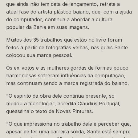
que ainda não tem data de lançamento, retrata a
atual fase do artista plástico baiano, que, com a ajuda
do computador, continua a abordar a cultura
popular da Bahia em suas imagens.
Muitos dos 35 trabalhos que estão no livro foram
feitos a partir de fotografias velhas, nas quais Sante
colocou sua marca pessoal.
Os ex-votos e as mulheres gordas de formas pouco
harmoniosas sofreram influências da computação,
mas continuam sendo a marca registrada do baiano.
"O espírito da obra dele continua presente, só
mudou a tecnologia", acredita Claudius Portugal,
queassina o texto de Novas Pinturas.
"O que impressiona no trabalho dele é perceber que,
apesar de ter uma carreira sólida, Sante está sempre