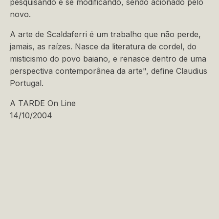
pesquisando e se modificando, sendo acionado pelo
novo.
A arte de Scaldaferri é um trabalho que não perde,
jamais, as raízes. Nasce da literatura de cordel, do
misticismo do povo baiano, e renasce dentro de uma
perspectiva contemporânea da arte", define Claudius
Portugal.
A TARDE On Line
14/10/2004