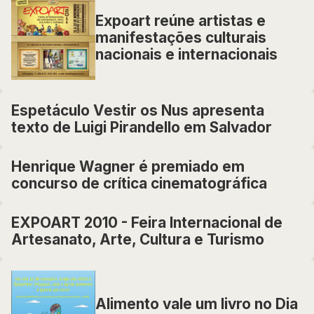
Expoart reúne artistas e
manifestações culturais
nacionais e internacionais
Espetáculo Vestir os Nus apresenta
texto de Luigi Pirandello em Salvador
Henrique Wagner é premiado em
concurso de crítica cinematográfica
EXPOART 2010 - Feira Internacional de
Artesanato, Arte, Cultura e Turismo
Alimento vale um livro no Dia