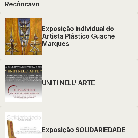
Recôncavo
Exposição individual do
Artista Plástico Guache
Marques
UNITI NELL' ARTE
Exposição SOLIDARIEDADE