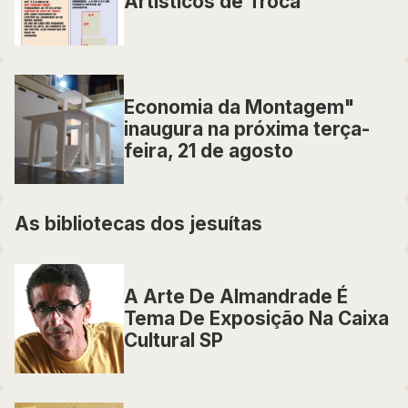
Artísticos de Troca
Economia da Montagem"
inaugura na próxima terça-
feira, 21 de agosto
As bibliotecas dos jesuítas
A Arte De Almandrade É
Tema De Exposição Na Caixa
Cultural SP