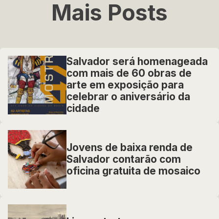
Mais Posts
Salvador será homenageada
com mais de 60 obras de
arte em exposição para
celebrar o aniversário da
cidade
Jovens de baixa renda de
Salvador contarão com
oficina gratuita de mosaico