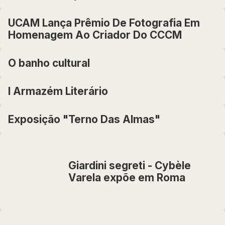
UCAM Lança Prêmio De Fotografia Em
Homenagem Ao Criador Do CCCM
O banho cultural
I Armazém Literário
Exposição "Terno Das Almas"
Giardini segreti - Cybèle
Varela expõe em Roma