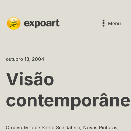
Menu
outubro 13, 2004
Visão
contemporâne
O novo livro de Sante Scaldaferri, Novas Pinturas,