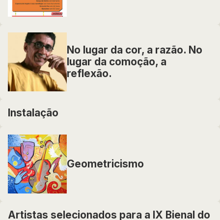
No lugar da cor, a razão. No
lugar da comoção, a
reflexão.
Instalação
Geometricismo
Artistas selecionados para a IX Bienal do