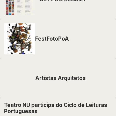
FestFotoPoA
Artistas Arquitetos
Teatro NU participa do Ciclo de Leituras
Portuguesas