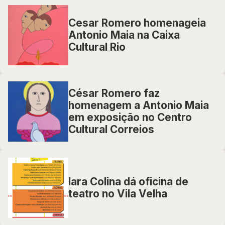
Cesar Romero homenageia
Antonio Maia na Caixa
Cultural Rio
César Romero faz
homenagem a Antonio Maia
em exposição no Centro
Cultural Correios
Iara Colina dá oficina de
teatro no Vila Velha