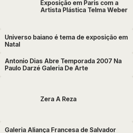
Exposição em Paris com a
Artista Plástica Telma Weber
Universo baiano é tema de exposição em
Natal
Antonio Dias Abre Temporada 2007 Na
Paulo Darzé Galeria De Arte
Zera A Reza
Galeria Aliança Francesa de Salvador