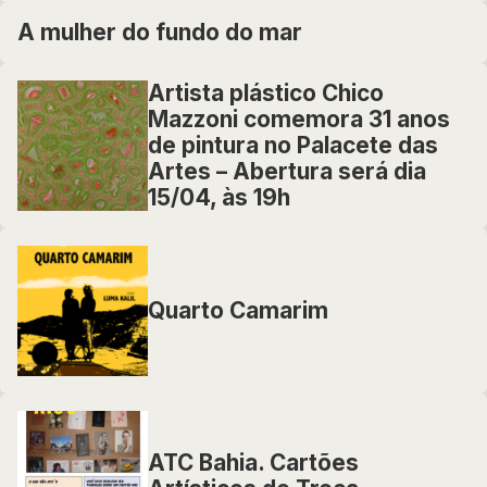
A mulher do fundo do mar
Artista plástico Chico
Mazzoni comemora 31 anos
de pintura no Palacete das
Artes – Abertura será dia
15/04, às 19h
Quarto Camarim
ATC Bahia. Cartões