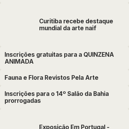
Curitiba recebe destaque
mundial da arte naif
Inscrições gratuitas para a QUINZENA
ANIMADA
Fauna e Flora Revistos Pela Arte
Inscrições para o 14º Salão da Bahia
prorrogadas
Exposição Em Portugal -