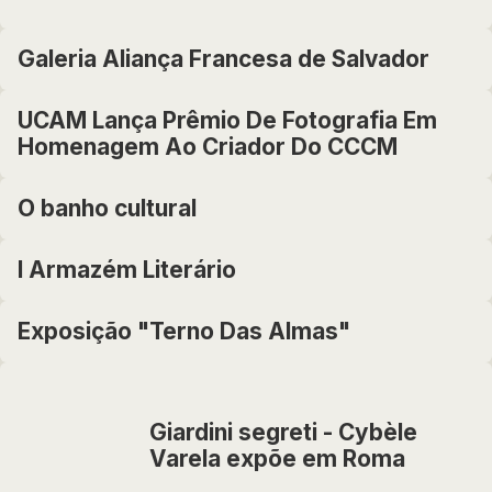
Galeria Aliança Francesa de Salvador
UCAM Lança Prêmio De Fotografia Em
Homenagem Ao Criador Do CCCM
O banho cultural
I Armazém Literário
Exposição "Terno Das Almas"
Giardini segreti - Cybèle
Varela expõe em Roma