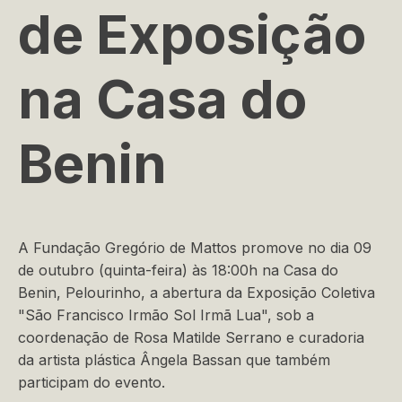
de Exposição
na Casa do
Benin
A Fundação Gregório de Mattos promove no dia 09
de outubro (quinta-feira) às 18:00h na Casa do
Benin, Pelourinho, a abertura da Exposição Coletiva
"São Francisco Irmão Sol Irmã Lua", sob a
coordenação de Rosa Matilde Serrano e curadoria
da artista plástica Ângela Bassan que também
participam do evento.