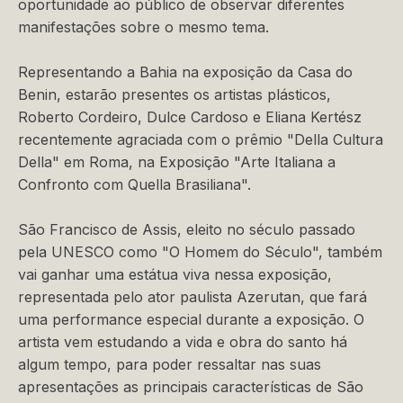
oportunidade ao público de observar diferentes
manifestações sobre o mesmo tema.
Representando a Bahia na exposição da Casa do
Benin, estarão presentes os artistas plásticos,
Roberto Cordeiro, Dulce Cardoso e Eliana Kertész
recentemente agraciada com o prêmio "Della Cultura
Della" em Roma, na Exposição "Arte Italiana a
Confronto com Quella Brasiliana".
São Francisco de Assis, eleito no século passado
pela UNESCO como "O Homem do Século", também
vai ganhar uma estátua viva nessa exposição,
representada pelo ator paulista Azerutan, que fará
uma performance especial durante a exposição. O
artista vem estudando a vida e obra do santo há
algum tempo, para poder ressaltar nas suas
apresentações as principais características de São