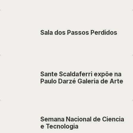
Sala dos Passos Perdidos
Sante Scaldaferri expõe na
Paulo Darzé Galeria de Arte
Semana Nacional de Ciencia
e Tecnologia