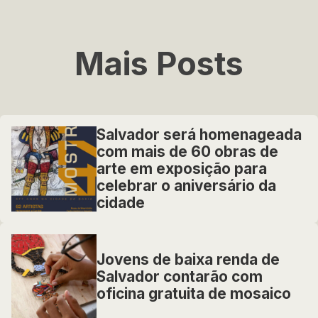
Mais Posts
Salvador será homenageada
com mais de 60 obras de
arte em exposição para
celebrar o aniversário da
cidade
Jovens de baixa renda de
Salvador contarão com
oficina gratuita de mosaico