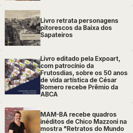
Livro retrata personagens
pitorescos da Baixa dos
Sapateiros
Livro editado pela Expoart,
com patrocínio da
Frutosdias, sobre os 50 anos
de vida artística de César
Romero recebe Prêmio da
ABCA
MAM-BA recebe quadros
inéditos de Chico Mazzoni na
mostra "Retratos do Mundo