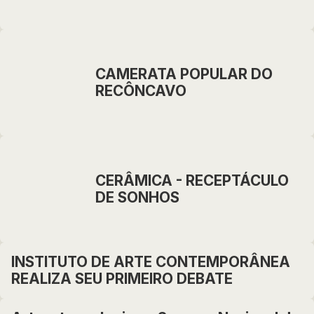
CAMERATA POPULAR DO
RECÔNCAVO
CERÂMICA - RECEPTÁCULO
DE SONHOS
INSTITUTO DE ARTE CONTEMPORÂNEA
REALIZA SEU PRIMEIRO DEBATE