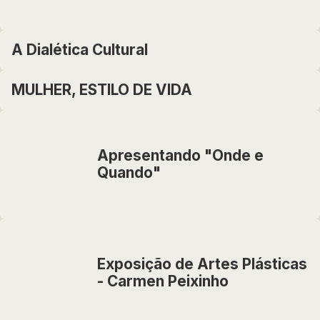
A Dialética Cultural
MULHER, ESTILO DE VIDA
Apresentando "Onde e
Quando"
Exposição de Artes Plásticas
- Carmen Peixinho