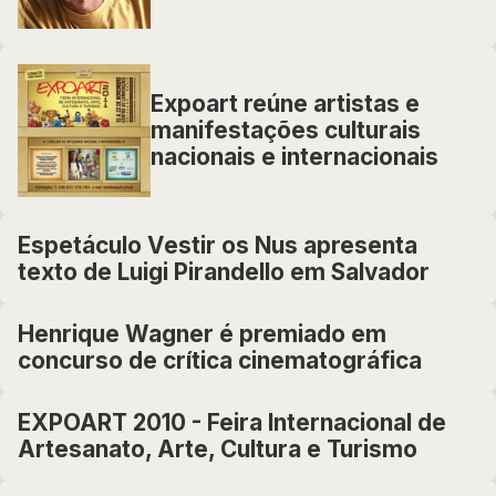
Expoart reúne artistas e
manifestações culturais
nacionais e internacionais
Espetáculo Vestir os Nus apresenta
texto de Luigi Pirandello em Salvador
Henrique Wagner é premiado em
concurso de crítica cinematográfica
EXPOART 2010 - Feira Internacional de
Artesanato, Arte, Cultura e Turismo