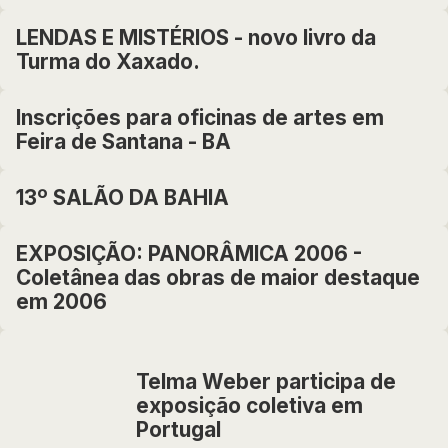
LENDAS E MISTÉRIOS - novo livro da
Turma do Xaxado.
Inscrições para oficinas de artes em
Feira de Santana - BA
13º SALÃO DA BAHIA
EXPOSIÇÃO: PANORÂMICA 2006 -
Coletânea das obras de maior destaque
em 2006
Telma Weber participa de
exposição coletiva em
Portugal