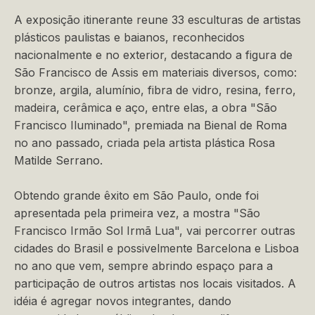
A exposição itinerante reune 33 esculturas de artistas
plásticos paulistas e baianos, reconhecidos
nacionalmente e no exterior, destacando a figura de
São Francisco de Assis em materiais diversos, como:
bronze, argila, alumínio, fibra de vidro, resina, ferro,
madeira, cerâmica e aço, entre elas, a obra "São
Francisco Iluminado", premiada na Bienal de Roma
no ano passado, criada pela artista plástica Rosa
Matilde Serrano.
Obtendo grande êxito em São Paulo, onde foi
apresentada pela primeira vez, a mostra "São
Francisco Irmão Sol Irmã Lua", vai percorrer outras
cidades do Brasil e possivelmente Barcelona e Lisboa
no ano que vem, sempre abrindo espaço para a
participação de outros artistas nos locais visitados. A
idéia é agregar novos integrantes, dando