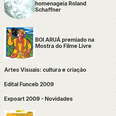
homenageia Roland
Schaffner
BOI ARUÁ premiado na
Mostra do Filme Livre
Artes Visuais: cultura e criação
Edital Funceb 2009
Expoart 2009 - Novidades