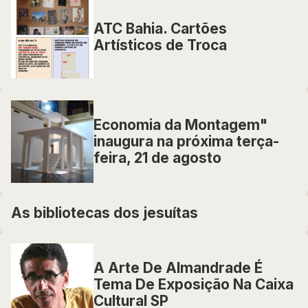
ATC Bahia. Cartões
Artísticos de Troca
Economia da Montagem"
inaugura na próxima terça-
feira, 21 de agosto
As bibliotecas dos jesuítas
A Arte De Almandrade É
Tema De Exposição Na Caixa
Cultural SP