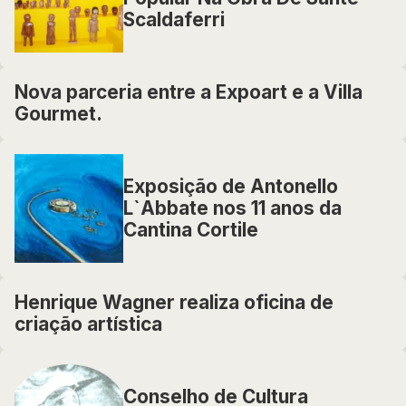
Scaldaferri
Nova parceria entre a Expoart e a Villa
Gourmet.
Exposição de Antonello
L`Abbate nos 11 anos da
Cantina Cortile
Henrique Wagner realiza oficina de
criação artística
Conselho de Cultura