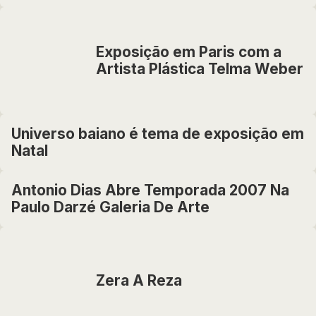
Exposição em Paris com a
Artista Plástica Telma Weber
Universo baiano é tema de exposição em
Natal
Antonio Dias Abre Temporada 2007 Na
Paulo Darzé Galeria De Arte
Zera A Reza