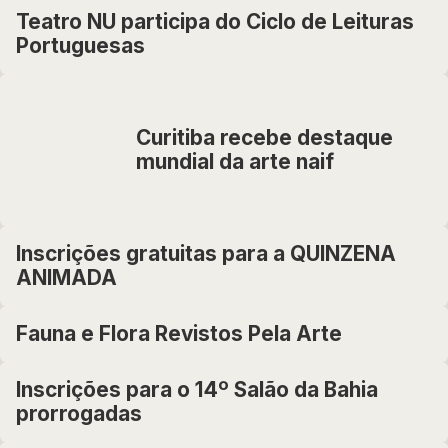
Teatro NU participa do Ciclo de Leituras
Portuguesas
Curitiba recebe destaque
mundial da arte naif
Inscrições gratuitas para a QUINZENA
ANIMADA
Fauna e Flora Revistos Pela Arte
Inscrições para o 14º Salão da Bahia
prorrogadas