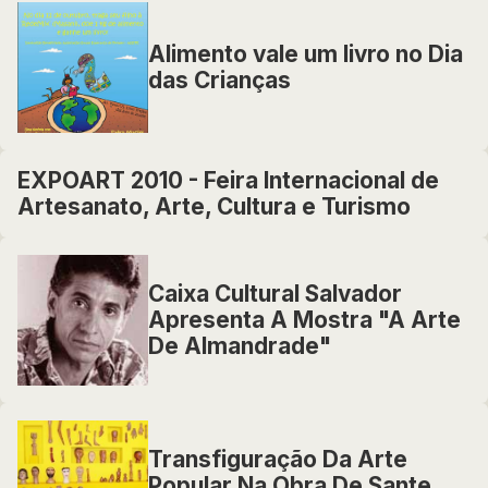
Alimento vale um livro no Dia
das Crianças
EXPOART 2010 - Feira Internacional de
Artesanato, Arte, Cultura e Turismo
Caixa Cultural Salvador
Apresenta A Mostra "A Arte
De Almandrade"
Transfiguração Da Arte
Popular Na Obra De Sante