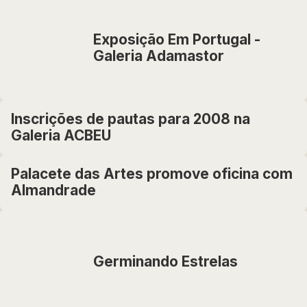
Exposição Em Portugal -
Galeria Adamastor
Inscrições de pautas para 2008 na
Galeria ACBEU
Palacete das Artes promove oficina com
Almandrade
Germinando Estrelas