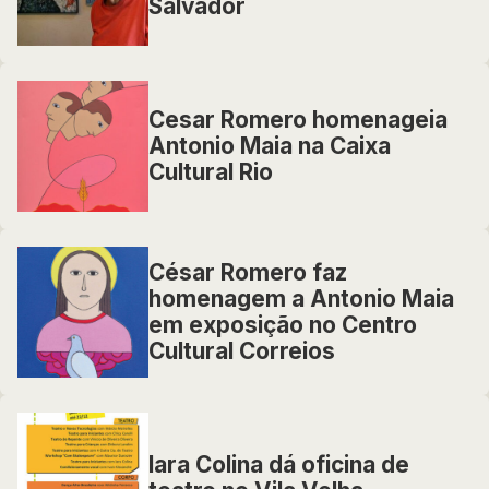
Salvador
Cesar Romero homenageia
Antonio Maia na Caixa
Cultural Rio
César Romero faz
homenagem a Antonio Maia
em exposição no Centro
Cultural Correios
Iara Colina dá oficina de