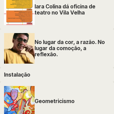
Iara Colina dá oficina de
teatro no Vila Velha
No lugar da cor, a razão. No
lugar da comoção, a
reflexão.
Instalação
Geometricismo