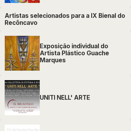
Artistas selecionados para a IX Bienal do
Recôncavo
Exposição individual do
Artista Plástico Guache
Marques
UNITI NELL' ARTE