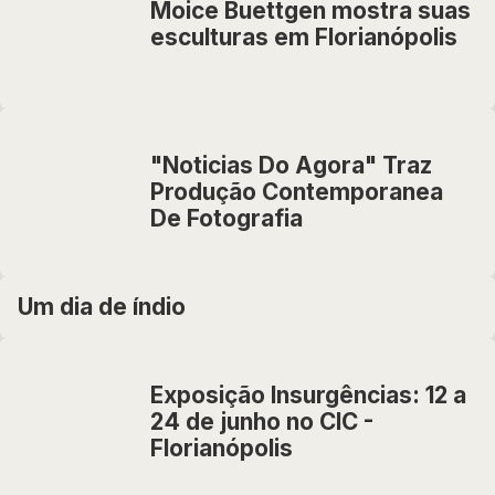
Moice Buettgen mostra suas
esculturas em Florianópolis
"Noticias Do Agora" Traz
Produção Contemporanea
De Fotografia
Um dia de índio
Exposição Insurgências: 12 a
24 de junho no CIC -
Florianópolis