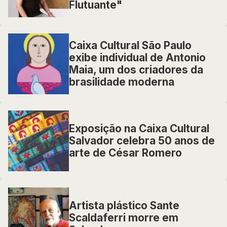
Flutuante"
Caixa Cultural São Paulo
exibe individual de Antonio
Maia, um dos criadores da
brasilidade moderna
Exposição na Caixa Cultural
Salvador celebra 50 anos de
arte de César Romero
Artista plástico Sante
Scaldaferri morre em