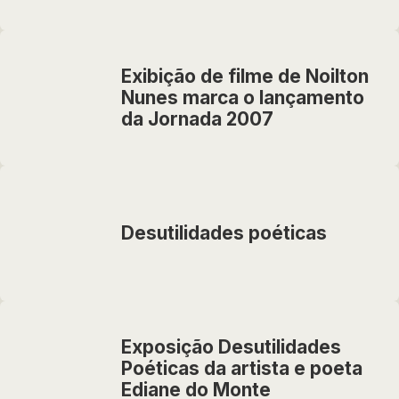
Exibição de filme de Noilton
Nunes marca o lançamento
da Jornada 2007
Desutilidades poéticas
Exposição Desutilidades
Poéticas da artista e poeta
Ediane do Monte