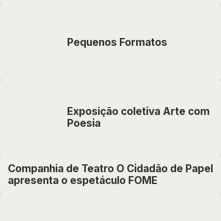
Pequenos Formatos
Exposição coletiva Arte com
Poesia
Companhia de Teatro O Cidadão de Papel
apresenta o espetáculo FOME