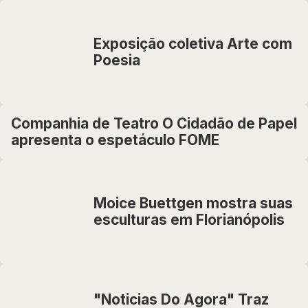
Exposição coletiva Arte com
Poesia
Companhia de Teatro O Cidadão de Papel
apresenta o espetáculo FOME
Moice Buettgen mostra suas
esculturas em Florianópolis
"Noticias Do Agora" Traz