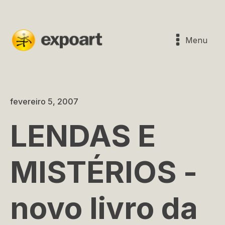
Menu
fevereiro 5, 2007
LENDAS E
MISTÉRIOS -
novo livro da