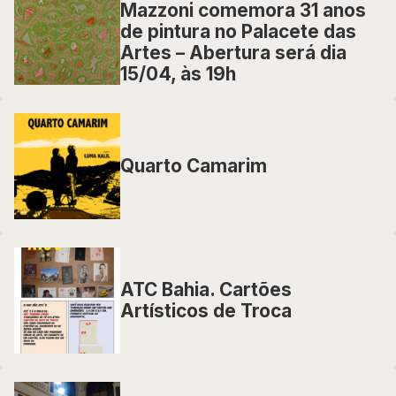
Mazzoni comemora 31 anos
de pintura no Palacete das
Artes – Abertura será dia
15/04, às 19h
Quarto Camarim
ATC Bahia. Cartões
Artísticos de Troca