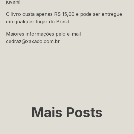
juvenil.
O livro custa apenas R$ 15,00 e pode ser entregue
em qualquer lugar do Brasil.
Maiores informações pelo e-mail
cedraz@xaxado.com.br
Mais Posts