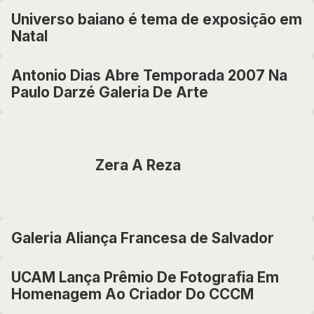
Universo baiano é tema de exposição em
Natal
Antonio Dias Abre Temporada 2007 Na
Paulo Darzé Galeria De Arte
Zera A Reza
Galeria Aliança Francesa de Salvador
UCAM Lança Prêmio De Fotografia Em
Homenagem Ao Criador Do CCCM