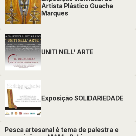
Artista Plástico Guache
Marques
UNITI NELL' ARTE
Exposição SOLIDARIEDADE
Pesca artesanal é tema de palestra e