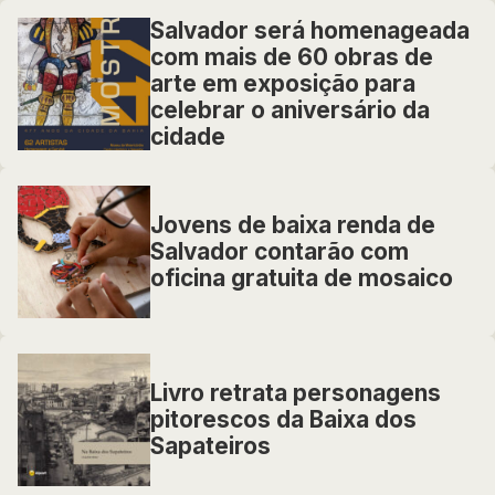
Salvador será homenageada
com mais de 60 obras de
arte em exposição para
celebrar o aniversário da
cidade
Jovens de baixa renda de
Salvador contarão com
oficina gratuita de mosaico
Livro retrata personagens
pitorescos da Baixa dos
Sapateiros