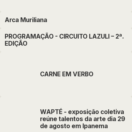
Arca Muriliana
PROGRAMAÇÃO - CIRCUITO LAZULI – 2ª.
EDIÇÃO
CARNE EM VERBO
WAPTÉ - exposição coletiva
reúne talentos da arte dia 29
de agosto em Ipanema