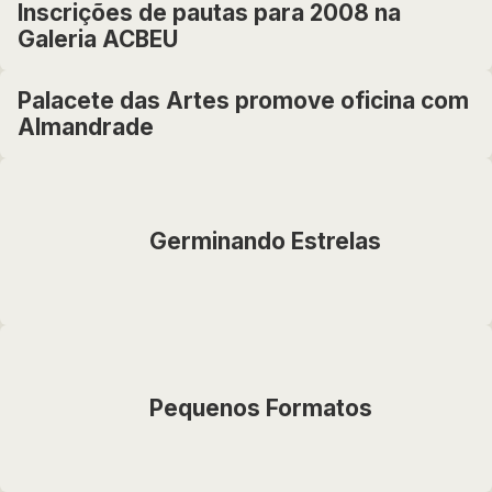
Inscrições de pautas para 2008 na
Galeria ACBEU
Palacete das Artes promove oficina com
Almandrade
Germinando Estrelas
Pequenos Formatos