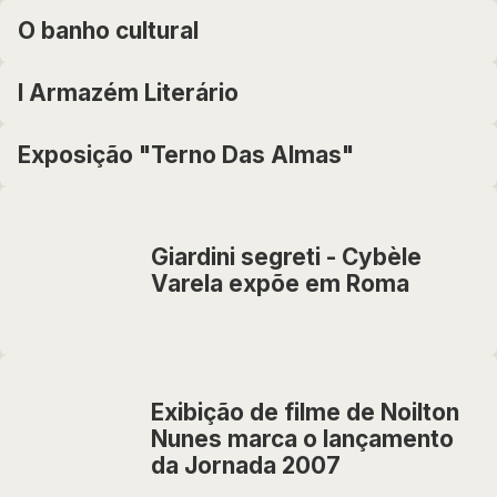
O banho cultural
I Armazém Literário
Exposição "Terno Das Almas"
Giardini segreti - Cybèle
Varela expõe em Roma
Exibição de filme de Noilton
Nunes marca o lançamento
da Jornada 2007