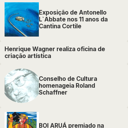
Exposição de Antonello
L`Abbate nos 11 anos da
Cantina Cortile
Henrique Wagner realiza oficina de
criação artística
Conselho de Cultura
homenageia Roland
Schaffner
BOI ARUÁ premiado na