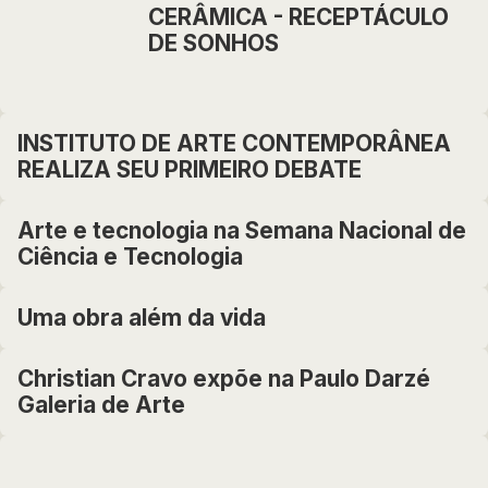
CERÂMICA - RECEPTÁCULO
DE SONHOS
INSTITUTO DE ARTE CONTEMPORÂNEA
REALIZA SEU PRIMEIRO DEBATE
Arte e tecnologia na Semana Nacional de
Ciência e Tecnologia
Uma obra além da vida
Christian Cravo expõe na Paulo Darzé
Galeria de Arte