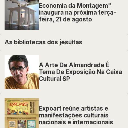
Economia da Montagem"
inaugura na próxima terça-
feira, 21 de agosto
As bibliotecas dos jesuítas
A Arte De Almandrade É
Tema De Exposição Na Caixa
Cultural SP
Expoart reúne artistas e
manifestações culturais
nacionais e internacionais