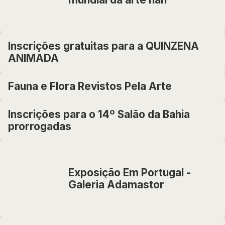
Inscrições gratuitas para a QUINZENA
ANIMADA
Fauna e Flora Revistos Pela Arte
Inscrições para o 14º Salão da Bahia
prorrogadas
Exposição Em Portugal -
Galeria Adamastor