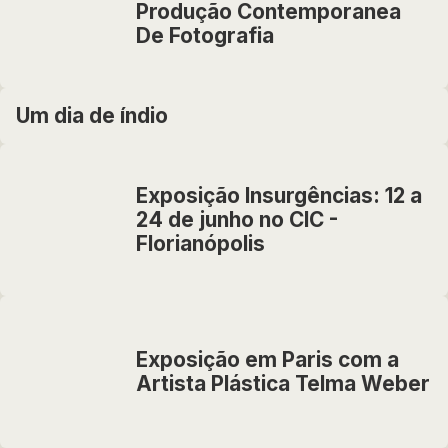
Produção Contemporanea
De Fotografia
Um dia de índio
Exposição Insurgências: 12 a
24 de junho no CIC -
Florianópolis
Exposição em Paris com a
Artista Plástica Telma Weber