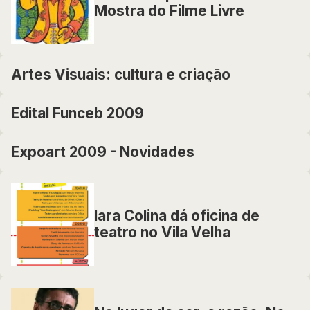
Mostra do Filme Livre
Artes Visuais: cultura e criação
Edital Funceb 2009
Expoart 2009 - Novidades
Iara Colina dá oficina de
teatro no Vila Velha