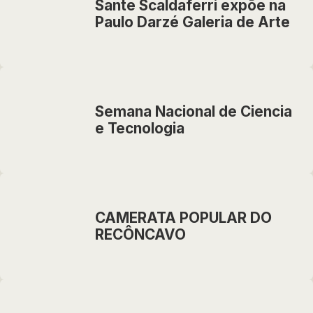
Sante Scaldaferri expõe na
Paulo Darzé Galeria de Arte
Semana Nacional de Ciencia
e Tecnologia
CAMERATA POPULAR DO
RECÔNCAVO