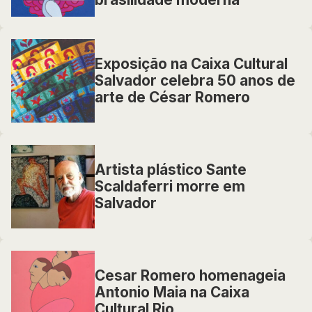
Exposição na Caixa Cultural
Salvador celebra 50 anos de
arte de César Romero
Artista plástico Sante
Scaldaferri morre em
Salvador
Cesar Romero homenageia
Antonio Maia na Caixa
Cultural Rio