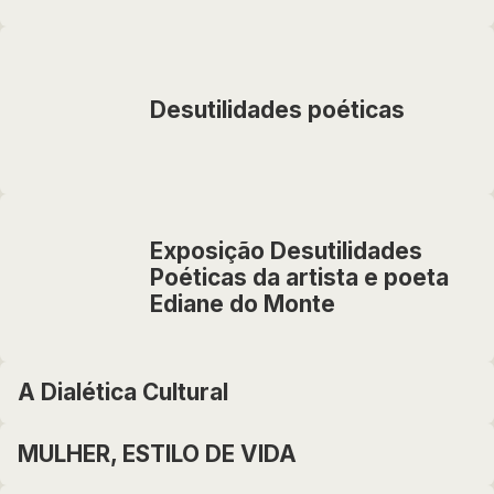
Desutilidades poéticas
Exposição Desutilidades
Poéticas da artista e poeta
Ediane do Monte
A Dialética Cultural
MULHER, ESTILO DE VIDA