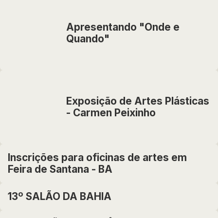
Apresentando "Onde e
Quando"
Exposição de Artes Plásticas
- Carmen Peixinho
Inscrições para oficinas de artes em
Feira de Santana - BA
13º SALÃO DA BAHIA