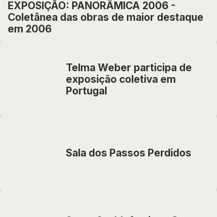
EXPOSIÇÃO: PANORÂMICA 2006 -
Coletânea das obras de maior destaque
em 2006
Telma Weber participa de
exposição coletiva em
Portugal
Sala dos Passos Perdidos