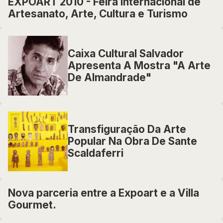
EXPOART 2010 - Feira Internacional de
Artesanato, Arte, Cultura e Turismo
Caixa Cultural Salvador
Apresenta A Mostra "A Arte
De Almandrade"
Transfiguração Da Arte
Popular Na Obra De Sante
Scaldaferri
Nova parceria entre a Expoart e a Villa
Gourmet.