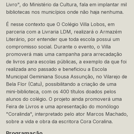
Livro", do Ministério da Cultura, fala em implantar mil
bibliotecas nos municípios onde não haja nenhuma.
É nesse contexto que O Colégio Villa Lobos, em
parceria com a Livraria LDM, realizará o Armazém
Literário, por entender que toda escola possui um
compromisso social. Durante o evento, o Villa
promoverá mais uma campanha para arrecadação
de livros para escolas públicas, a exemplo da que foi
realizada ano passado e beneficiou a Escola
Municipal Geminiana Sousa Assunção, no Vilarejo de
Bela Flor (Catu), possibilitando a criação de uma
mini-biblioteca, com os 400 títulos doados pelos
alunos do colégio. O projeto ainda promoverá uma
Feira de Livros e uma apresentação do monólogo
"Coralinda", interpretado pelo ator Marcos Machado,
sobre a vida e obra da escritora Cora Coralina.
Programação