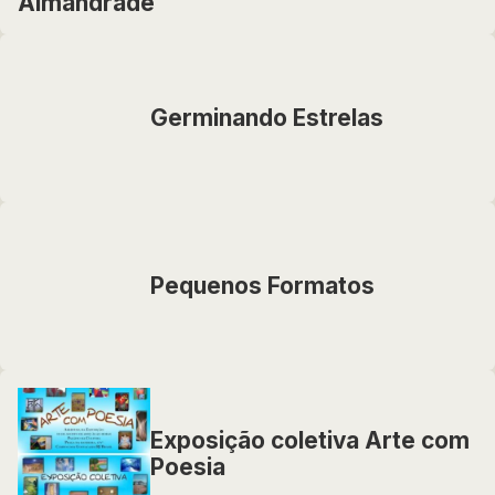
Almandrade
Germinando Estrelas
Pequenos Formatos
Exposição coletiva Arte com
Poesia