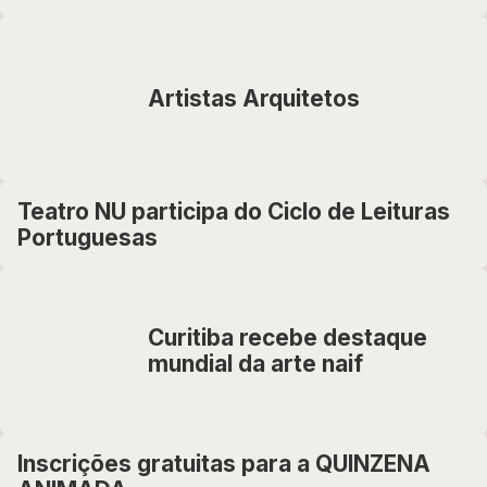
Artistas Arquitetos
Teatro NU participa do Ciclo de Leituras
Portuguesas
Curitiba recebe destaque
mundial da arte naif
Inscrições gratuitas para a QUINZENA