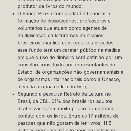
produtor de livros do mundo;
O Fundo Pró-Leitura ajudará a financiar a
formação de bibliotecários, professores e
voluntários que atuam como agentes de
multiplicação da leitura nos municípios
brasileiros. mantido com recursos privados,
esse fundo terá um caráter público na medida
em que o uso do dinheiro será definido por um
conselho constituído por representantes do
Estado, de organizações não-governamentais e
de organismos internacionais como a Unesco,
além da própria cadeia do livro;
Segundo a pesquisa Retrato da Leitura no
Brasil, da CBL, 61% dos brasileiros adultos
alfabetizados têm muito pouco ou nenhum
contato com os livros. Entre as 17 milhões de
pessoas que não gostam de ler livros, 11,5
milhões possuem até oito anos de instrução;