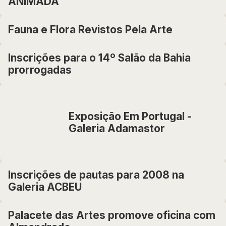
ANIMADA
Fauna e Flora Revistos Pela Arte
Inscrições para o 14º Salão da Bahia
prorrogadas
Exposição Em Portugal -
Galeria Adamastor
Inscrições de pautas para 2008 na
Galeria ACBEU
Palacete das Artes promove oficina com