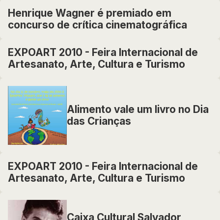
Henrique Wagner é premiado em
concurso de crítica cinematográfica
EXPOART 2010 - Feira Internacional de
Artesanato, Arte, Cultura e Turismo
Alimento vale um livro no Dia
das Crianças
EXPOART 2010 - Feira Internacional de
Artesanato, Arte, Cultura e Turismo
Caixa Cultural Salvador