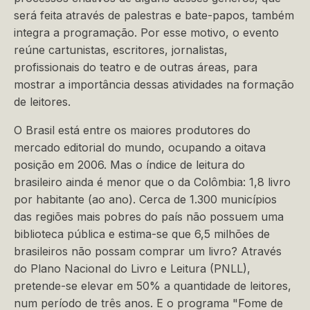
será feita através de palestras e bate-papos, também
integra a programação. Por esse motivo, o evento
reúne cartunistas, escritores, jornalistas,
profissionais do teatro e de outras áreas, para
mostrar a importância dessas atividades na formação
de leitores.
O Brasil está entre os maiores produtores do
mercado editorial do mundo, ocupando a oitava
posição em 2006. Mas o índice de leitura do
brasileiro ainda é menor que o da Colômbia: 1,8 livro
por habitante (ao ano). Cerca de 1.300 municípios
das regiões mais pobres do país não possuem uma
biblioteca pública e estima-se que 6,5 milhões de
brasileiros não possam comprar um livro? Através
do Plano Nacional do Livro e Leitura (PNLL),
pretende-se elevar em 50% a quantidade de leitores,
num período de três anos. E o programa "Fome de