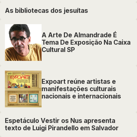
As bibliotecas dos jesuítas
A Arte De Almandrade É
Tema De Exposição Na Caixa
Cultural SP
Expoart reúne artistas e
manifestações culturais
nacionais e internacionais
Espetáculo Vestir os Nus apresenta
texto de Luigi Pirandello em Salvador