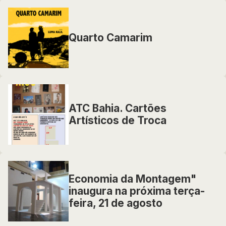
Quarto Camarim
ATC Bahia. Cartões
Artísticos de Troca
Economia da Montagem"
inaugura na próxima terça-
feira, 21 de agosto