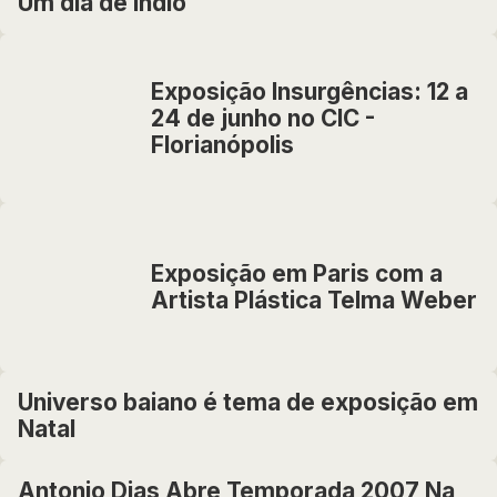
Um dia de índio
Exposição Insurgências: 12 a
24 de junho no CIC -
Florianópolis
Exposição em Paris com a
Artista Plástica Telma Weber
Universo baiano é tema de exposição em
Natal
Antonio Dias Abre Temporada 2007 Na