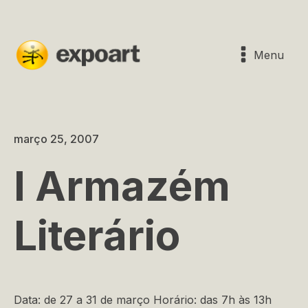
Menu
março 25, 2007
I Armazém
Literário
Data: de 27 a 31 de março Horário: das 7h às 13h