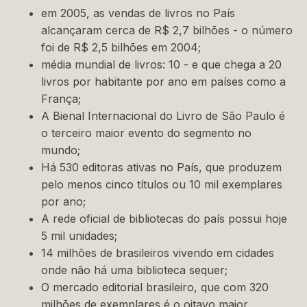
em 2005, as vendas de livros no País
alcançaram cerca de R$ 2,7 bilhões - o número
foi de R$ 2,5 bilhões em 2004;
média mundial de livros: 10 - e que chega a 20
livros por habitante por ano em países como a
França;
A Bienal Internacional do Livro de São Paulo é
o terceiro maior evento do segmento no
mundo;
Há 530 editoras ativas no País, que produzem
pelo menos cinco títulos ou 10 mil exemplares
por ano;
A rede oficial de bibliotecas do país possui hoje
5 mil unidades;
14 milhões de brasileiros vivendo em cidades
onde não há uma biblioteca sequer;
O mercado editorial brasileiro, que com 320
milhões de exemplares é o oitavo maior