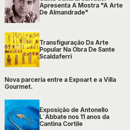
Apresenta A Mostra "A Arte
De Almandrade"
Transfiguração Da Arte
Popular Na Obra De Sante
Scaldaferri
Nova parceria entre a Expoart e a Villa
Gourmet.
Exposição de Antonello
L`Abbate nos 11 anos da
Cantina Cortile