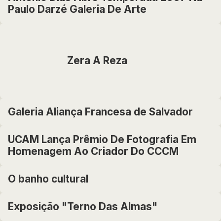
Paulo Darzé Galeria De Arte
Zera A Reza
Galeria Aliança Francesa de Salvador
UCAM Lança Prêmio De Fotografia Em
Homenagem Ao Criador Do CCCM
O banho cultural
Exposição "Terno Das Almas"