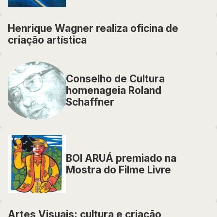
Henrique Wagner realiza oficina de
criação artística
Conselho de Cultura
homenageia Roland
Schaffner
BOI ARUÁ premiado na
Mostra do Filme Livre
Artes Visuais: cultura e criação