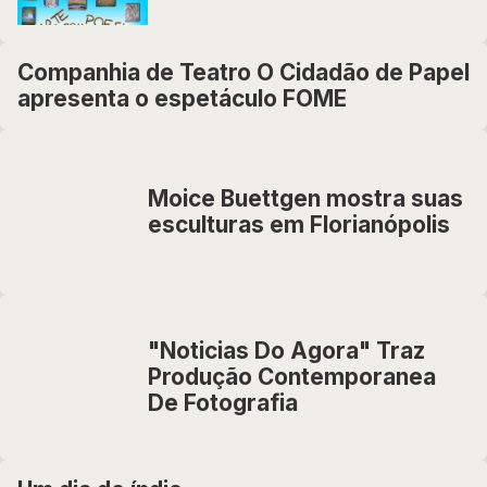
Companhia de Teatro O Cidadão de Papel
apresenta o espetáculo FOME
Moice Buettgen mostra suas
esculturas em Florianópolis
"Noticias Do Agora" Traz
Produção Contemporanea
De Fotografia