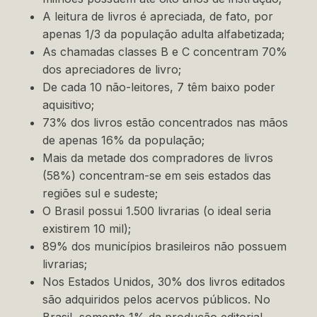
A leitura de livros é apreciada, de fato, por
apenas 1/3 da população adulta alfabetizada;
As chamadas classes B e C concentram 70%
dos apreciadores de livro;
De cada 10 não-leitores, 7 têm baixo poder
aquisitivo;
73% dos livros estão concentrados nas mãos
de apenas 16% da população;
Mais da metade dos compradores de livros
(58%) concentram-se em seis estados das
regiões sul e sudeste;
O Brasil possui 1.500 livrarias (o ideal seria
existirem 10 mil);
89% dos municípios brasileiros não possuem
livrarias;
Nos Estados Unidos, 30% dos livros editados
são adquiridos pelos acervos públicos. No