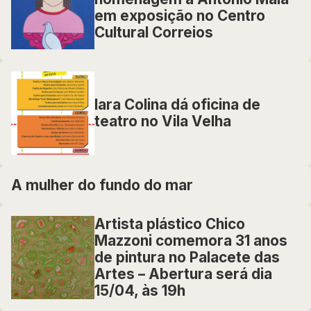
em exposição no Centro
Cultural Correios
Iara Colina dá oficina de
teatro no Vila Velha
A mulher do fundo do mar
Artista plástico Chico
Mazzoni comemora 31 anos
de pintura no Palacete das
Artes – Abertura será dia
15/04, às 19h