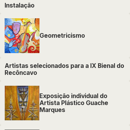
Instalação
Geometricismo
Artistas selecionados para a IX Bienal do
Recôncavo
Exposição individual do
Artista Plástico Guache
Marques