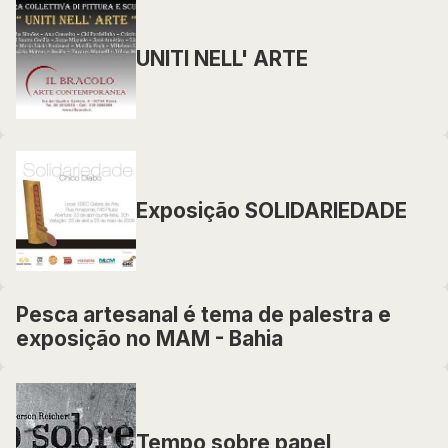
UNITI NELL' ARTE
Exposição SOLIDARIEDADE
Pesca artesanal é tema de palestra e
exposição no MAM - Bahia
Tempo sobre papel