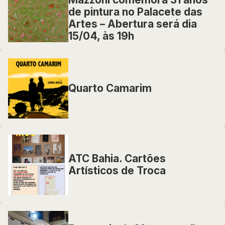
de pintura no Palacete das
Artes – Abertura será dia
15/04, às 19h
Quarto Camarim
ATC Bahia. Cartões
Artísticos de Troca