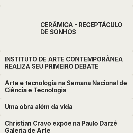
CERÂMICA - RECEPTÁCULO
DE SONHOS
INSTITUTO DE ARTE CONTEMPORÂNEA
REALIZA SEU PRIMEIRO DEBATE
Arte e tecnologia na Semana Nacional de
Ciência e Tecnologia
Uma obra além da vida
Christian Cravo expõe na Paulo Darzé
Galeria de Arte