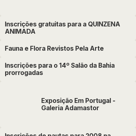
Inscrições gratuitas para a QUINZENA
ANIMADA
Fauna e Flora Revistos Pela Arte
Inscrições para o 14º Salão da Bahia
prorrogadas
Exposição Em Portugal -
Galeria Adamastor
Inscrições de pautas para 2008 na