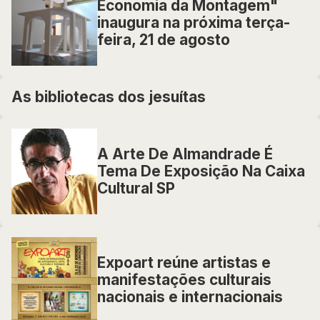
Economia da Montagem"
inaugura na próxima terça-
feira, 21 de agosto
As bibliotecas dos jesuítas
A Arte De Almandrade É
Tema De Exposição Na Caixa
Cultural SP
Expoart reúne artistas e
manifestações culturais
nacionais e internacionais