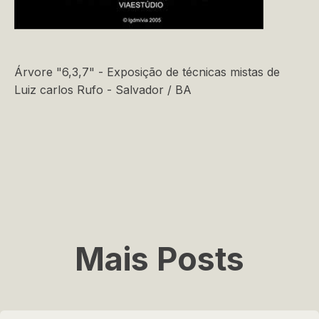
Árvore "6,3,7" - Exposição de técnicas mistas de
Luiz carlos Rufo - Salvador / BA
Mais Posts