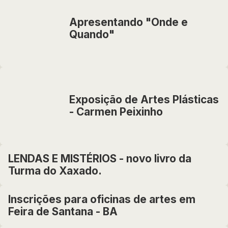
Apresentando "Onde e
Quando"
Exposição de Artes Plásticas
- Carmen Peixinho
LENDAS E MISTÉRIOS - novo livro da
Turma do Xaxado.
Inscrições para oficinas de artes em
Feira de Santana - BA