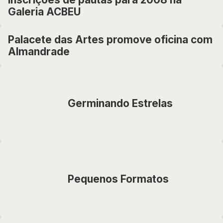
Galeria ACBEU
Palacete das Artes promove oficina com
Almandrade
Germinando Estrelas
Pequenos Formatos