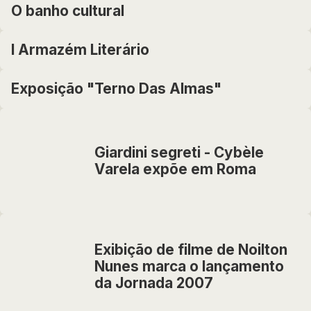
O banho cultural
I Armazém Literário
Exposição "Terno Das Almas"
Giardini segreti - Cybèle
Varela expõe em Roma
Exibição de filme de Noilton
Nunes marca o lançamento
da Jornada 2007