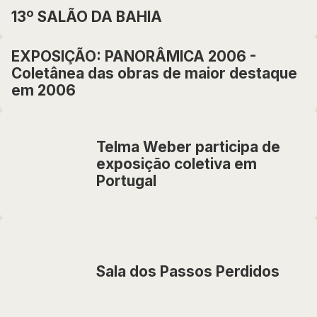
13º SALÃO DA BAHIA
EXPOSIÇÃO: PANORÂMICA 2006 -
Coletânea das obras de maior destaque
em 2006
Telma Weber participa de
exposição coletiva em
Portugal
Sala dos Passos Perdidos