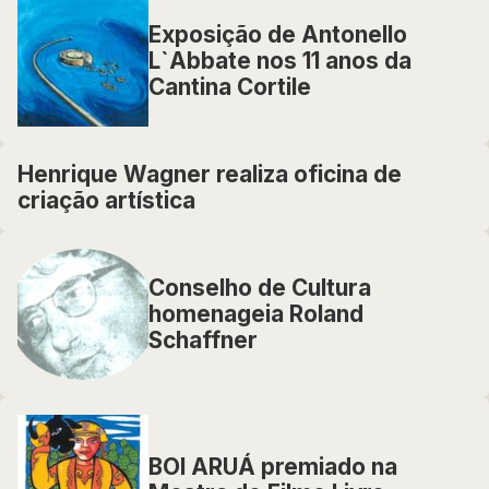
Exposição de Antonello
L`Abbate nos 11 anos da
Cantina Cortile
Henrique Wagner realiza oficina de
criação artística
Conselho de Cultura
homenageia Roland
Schaffner
BOI ARUÁ premiado na