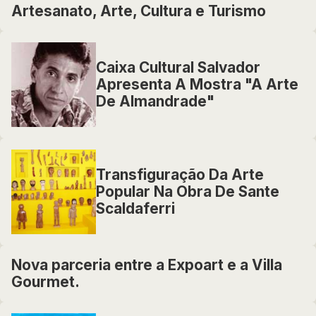
Artesanato, Arte, Cultura e Turismo
Caixa Cultural Salvador
Apresenta A Mostra "A Arte
De Almandrade"
Transfiguração Da Arte
Popular Na Obra De Sante
Scaldaferri
Nova parceria entre a Expoart e a Villa
Gourmet.