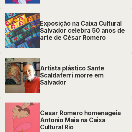
Exposição na Caixa Cultural
Salvador celebra 50 anos de
arte de César Romero
Artista plástico Sante
Scaldaferri morre em
Salvador
Cesar Romero homenageia
Antonio Maia na Caixa
Cultural Rio