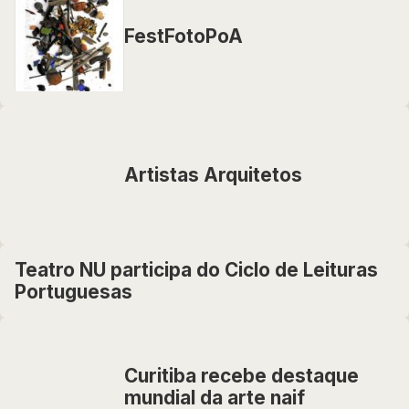
FestFotoPoA
Artistas Arquitetos
Teatro NU participa do Ciclo de Leituras
Portuguesas
Curitiba recebe destaque
mundial da arte naif