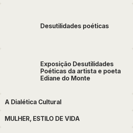
Desutilidades poéticas
Exposição Desutilidades
Poéticas da artista e poeta
Ediane do Monte
A Dialética Cultural
MULHER, ESTILO DE VIDA