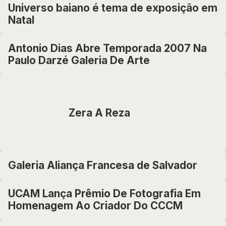
Universo baiano é tema de exposição em
Natal
Antonio Dias Abre Temporada 2007 Na
Paulo Darzé Galeria De Arte
Zera A Reza
Galeria Aliança Francesa de Salvador
UCAM Lança Prêmio De Fotografia Em
Homenagem Ao Criador Do CCCM