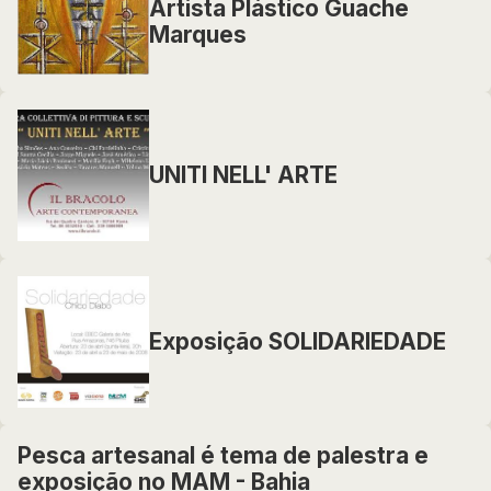
Artista Plástico Guache
Marques
UNITI NELL' ARTE
Exposição SOLIDARIEDADE
Pesca artesanal é tema de palestra e
exposição no MAM - Bahia