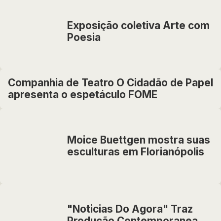
Exposição coletiva Arte com
Poesia
Companhia de Teatro O Cidadão de Papel
apresenta o espetáculo FOME
Moice Buettgen mostra suas
esculturas em Florianópolis
"Noticias Do Agora" Traz
Produção Contemporanea