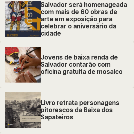
Salvador será homenageada
com mais de 60 obras de
arte em exposição para
celebrar o aniversário da
cidade
Jovens de baixa renda de
Salvador contarão com
oficina gratuita de mosaico
Livro retrata personagens
pitorescos da Baixa dos
Sapateiros