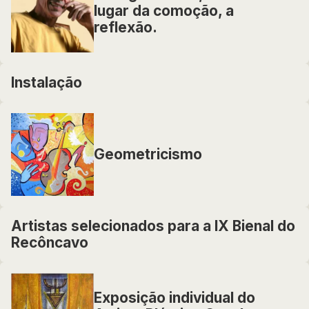
lugar da comoção, a
reflexão.
Instalação
Geometricismo
Artistas selecionados para a IX Bienal do
Recôncavo
Exposição individual do