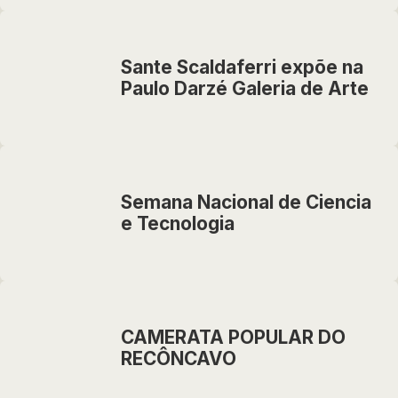
Sante Scaldaferri expõe na
Paulo Darzé Galeria de Arte
Semana Nacional de Ciencia
e Tecnologia
CAMERATA POPULAR DO
RECÔNCAVO