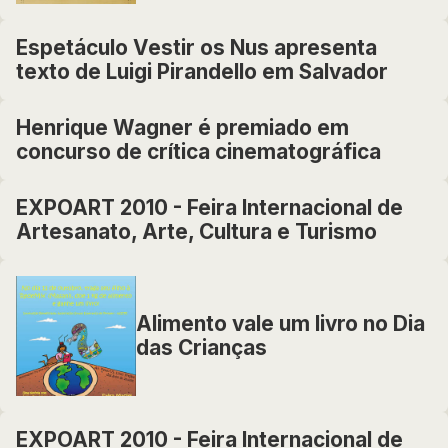
Espetáculo Vestir os Nus apresenta
texto de Luigi Pirandello em Salvador
Henrique Wagner é premiado em
concurso de crítica cinematográfica
EXPOART 2010 - Feira Internacional de
Artesanato, Arte, Cultura e Turismo
Alimento vale um livro no Dia
das Crianças
EXPOART 2010 - Feira Internacional de