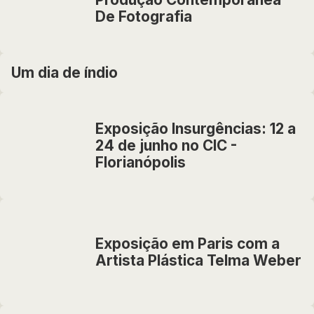
De Fotografia
Um dia de índio
Exposição Insurgências: 12 a
24 de junho no CIC -
Florianópolis
Exposição em Paris com a
Artista Plástica Telma Weber