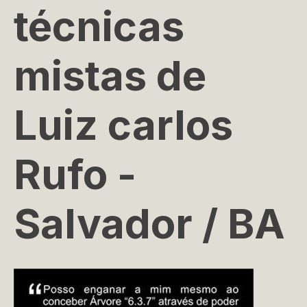
técnicas
mistas de
Luiz carlos
Rufo -
Salvador / BA