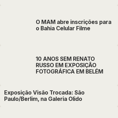
O MAM abre inscrições para
o Bahia Celular Filme
10 ANOS SEM RENATO
RUSSO EM EXPOSIÇÃO
FOTOGRÁFICA EM BELÉM
Exposição Visão Trocada: São
Paulo/Berlim, na Galeria Olido