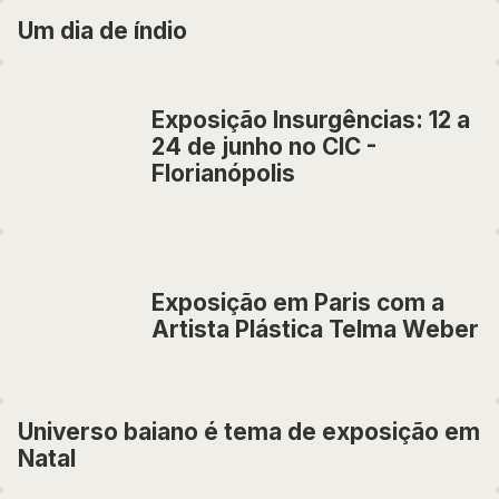
Um dia de índio
Exposição Insurgências: 12 a
24 de junho no CIC -
Florianópolis
Exposição em Paris com a
Artista Plástica Telma Weber
Universo baiano é tema de exposição em
Natal