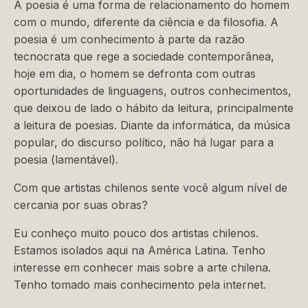
A poesia é uma forma de relacionamento do homem
com o mundo, diferente da ciência e da filosofia. A
poesia é um conhecimento à parte da razão
tecnocrata que rege a sociedade contemporânea,
hoje em dia, o homem se defronta com outras
oportunidades de linguagens, outros conhecimentos,
que deixou de lado o hábito da leitura, principalmente
a leitura de poesias. Diante da informática, da música
popular, do discurso político, não há lugar para a
poesia (lamentável).
Com que artistas chilenos sente você algum nível de
cercania por suas obras?
Eu conheço muito pouco dos artistas chilenos.
Estamos isolados aqui na América Latina. Tenho
interesse em conhecer mais sobre a arte chilena.
Tenho tomado mais conhecimento pela internet.