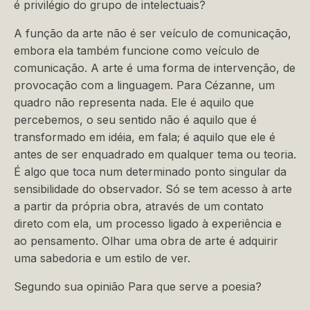
é privilégio do grupo de intelectuais?
A função da arte não é ser veículo de comunicação,
embora ela também funcione como veículo de
comunicação. A arte é uma forma de intervenção, de
provocação com a linguagem. Para Cézanne, um
quadro não representa nada. Ele é aquilo que
percebemos, o seu sentido não é aquilo que é
transformado em idéia, em fala; é aquilo que ele é
antes de ser enquadrado em qualquer tema ou teoria.
É algo que toca num determinado ponto singular da
sensibilidade do observador. Só se tem acesso à arte
a partir da própria obra, através de um contato
direto com ela, um processo ligado à experiência e
ao pensamento. Olhar uma obra de arte é adquirir
uma sabedoria e um estilo de ver.
Segundo sua opinião Para que serve a poesia?