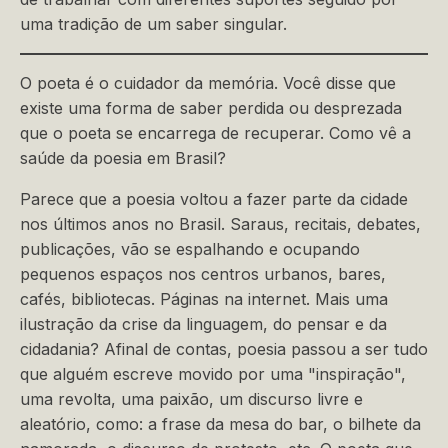
uma tradição de um saber singular.
O poeta é o cuidador da memória. Você disse que
existe uma forma de saber perdida ou desprezada
que o poeta se encarrega de recuperar. Como vê a
saúde da poesia em Brasil?
Parece que a poesia voltou a fazer parte da cidade
nos últimos anos no Brasil. Saraus, recitais, debates,
publicações, vão se espalhando e ocupando
pequenos espaços nos centros urbanos, bares,
cafés, bibliotecas. Páginas na internet. Mais uma
ilustração da crise da linguagem, do pensar e da
cidadania? Afinal de contas, poesia passou a ser tudo
que alguém escreve movido por uma "inspiração",
uma revolta, uma paixão, um discurso livre e
aleatório, como: a frase da mesa do bar, o bilhete da