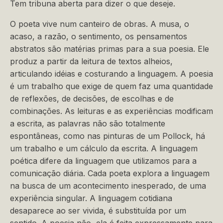
Tem tribuna aberta para dizer o que deseje.
O poeta vive num canteiro de obras. A musa, o
acaso, a razão, o sentimento, os pensamentos
abstratos são matérias primas para a sua poesia. Ele
produz a partir da leitura de textos alheios,
articulando idéias e costurando a linguagem. A poesia
é um trabalho que exige de quem faz uma quantidade
de reflexões, de decisões, de escolhas e de
combinações. As leituras e as experiências modificam
a escrita, as palavras não são totalmente
espontâneas, como nas pinturas de um Pollock, há
um trabalho e um cálculo da escrita. A linguagem
poética difere da linguagem que utilizamos para a
comunicação diária. Cada poeta explora a linguagem
na busca de um acontecimento inesperado, de uma
experiência singular. A linguagem cotidiana
desaparece ao ser vivida, é substituída por um