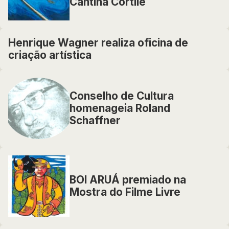
Cantina Cortile
Henrique Wagner realiza oficina de
criação artística
Conselho de Cultura
homenageia Roland
Schaffner
BOI ARUÁ premiado na
Mostra do Filme Livre