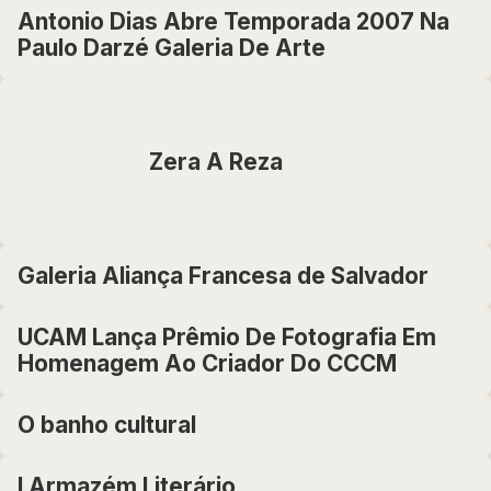
Antonio Dias Abre Temporada 2007 Na
Paulo Darzé Galeria De Arte
Zera A Reza
Galeria Aliança Francesa de Salvador
UCAM Lança Prêmio De Fotografia Em
Homenagem Ao Criador Do CCCM
O banho cultural
I Armazém Literário