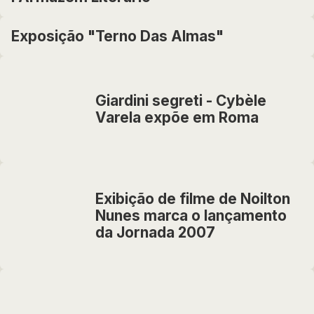
Exposição "Terno Das Almas"
Giardini segreti - Cybèle
Varela expõe em Roma
Exibição de filme de Noilton
Nunes marca o lançamento
da Jornada 2007