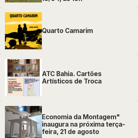
Quarto Camarim
ATC Bahia. Cartões
Artísticos de Troca
Economia da Montagem"
inaugura na próxima terça-
feira, 21 de agosto