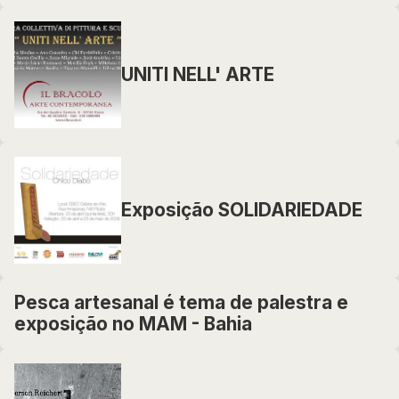
UNITI NELL' ARTE
Exposição SOLIDARIEDADE
Pesca artesanal é tema de palestra e
exposição no MAM - Bahia