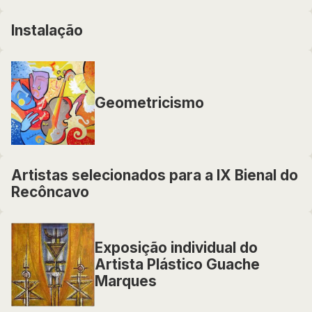
Instalação
Geometricismo
Artistas selecionados para a IX Bienal do
Recôncavo
Exposição individual do
Artista Plástico Guache
Marques