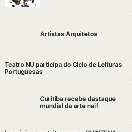
Artistas Arquitetos
Teatro NU participa do Ciclo de Leituras
Portuguesas
Curitiba recebe destaque
mundial da arte naif