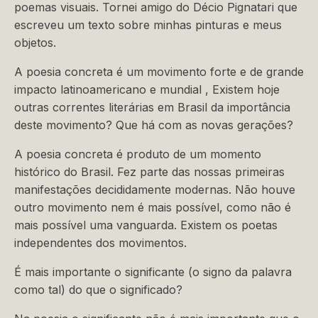
poemas visuais. Tornei amigo do Décio Pignatari que
escreveu um texto sobre minhas pinturas e meus
objetos.
A poesia concreta é um movimento forte e de grande
impacto latinoamericano e mundial , Existem hoje
outras correntes literárias em Brasil da importância
deste movimento? Que há com as novas gerações?
A poesia concreta é produto de um momento
histórico do Brasil. Fez parte das nossas primeiras
manifestações decididamente modernas. Não houve
outro movimento nem é mais possível, como não é
mais possível uma vanguarda. Existem os poetas
independentes dos movimentos.
É mais importante o significante (o signo da palavra
como tal) do que o significado?