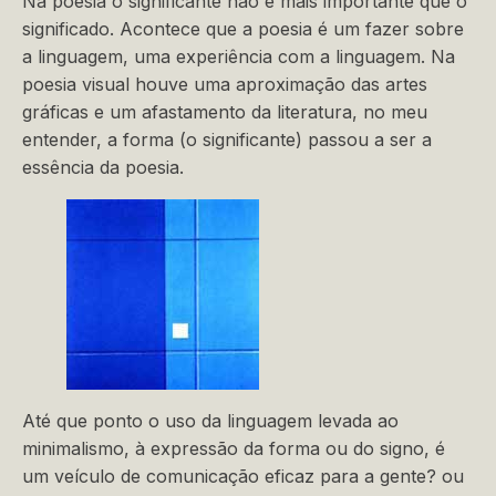
Na poesia o significante não é mais importante que o
significado. Acontece que a poesia é um fazer sobre
a linguagem, uma experiência com a linguagem. Na
poesia visual houve uma aproximação das artes
gráficas e um afastamento da literatura, no meu
entender, a forma (o significante) passou a ser a
essência da poesia.
Até que ponto o uso da linguagem levada ao
minimalismo, à expressão da forma ou do signo, é
um veículo de comunicação eficaz para a gente? ou