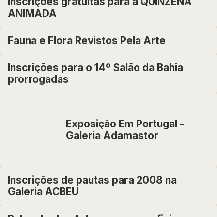
Inscrições gratuitas para a QUINZENA
ANIMADA
Fauna e Flora Revistos Pela Arte
Inscrições para o 14º Salão da Bahia
prorrogadas
Exposição Em Portugal -
Galeria Adamastor
Inscrições de pautas para 2008 na
Galeria ACBEU