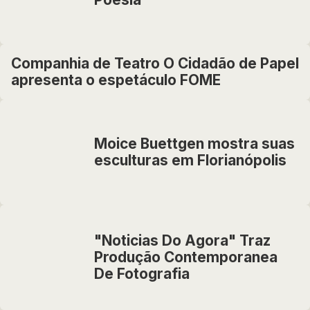
Companhia de Teatro O Cidadão de Papel
apresenta o espetáculo FOME
Moice Buettgen mostra suas
esculturas em Florianópolis
"Noticias Do Agora" Traz
Produção Contemporanea
De Fotografia