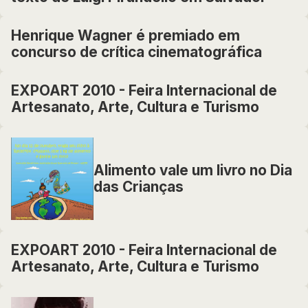
Henrique Wagner é premiado em
concurso de crítica cinematográfica
EXPOART 2010 - Feira Internacional de
Artesanato, Arte, Cultura e Turismo
Alimento vale um livro no Dia
das Crianças
EXPOART 2010 - Feira Internacional de
Artesanato, Arte, Cultura e Turismo