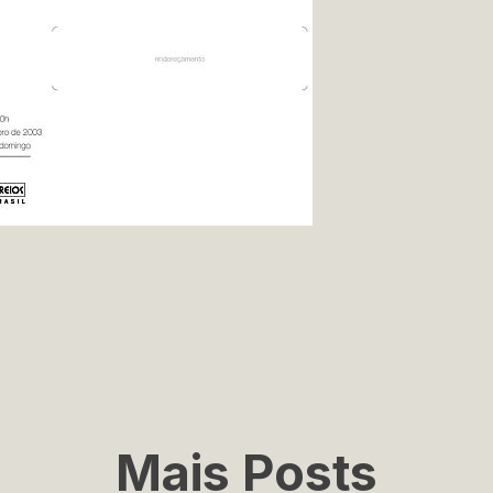
Mais Posts