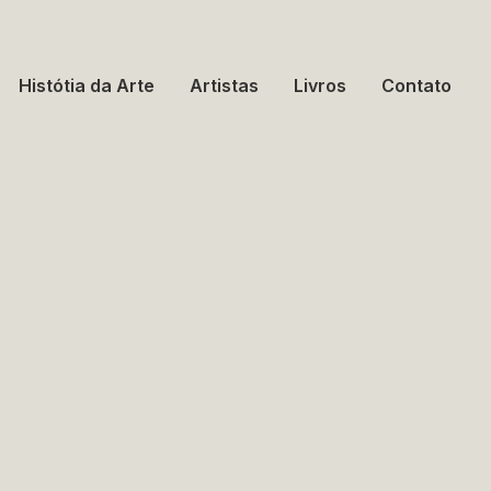
Histótia da Arte
Artistas
Livros
Contato