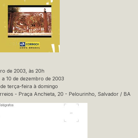
o de 2003, às 20h
 a 10 de dezembro de 2003
de terça-feira à domingo
reios - Praça Anchieta, 20 - Pelourinho, Salvador / BA