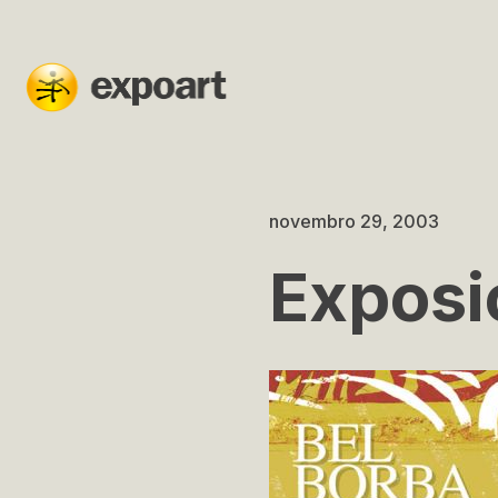
novembro 29, 2003
Exposi