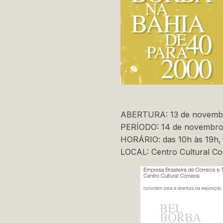
ABERTURA: 13 de novembr
PERÍODO: 14 de novembro
HORÁRIO: das 10h às 19h, 
LOCAL: Centro Cultural Cor