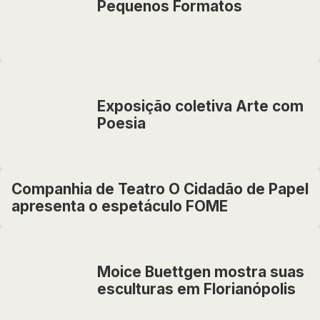
Pequenos Formatos
Exposição coletiva Arte com
Poesia
Companhia de Teatro O Cidadão de Papel
apresenta o espetáculo FOME
Moice Buettgen mostra suas
esculturas em Florianópolis