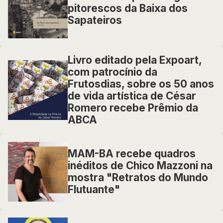
pitorescos da Baixa dos
Sapateiros
Livro editado pela Expoart,
com patrocínio da
Frutosdias, sobre os 50 anos
de vida artística de César
Romero recebe Prêmio da
ABCA
MAM-BA recebe quadros
inéditos de Chico Mazzoni na
mostra "Retratos do Mundo
Flutuante"