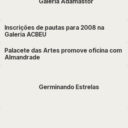
Galeria Adamastor
Inscrições de pautas para 2008 na
Galeria ACBEU
Palacete das Artes promove oficina com
Almandrade
Germinando Estrelas