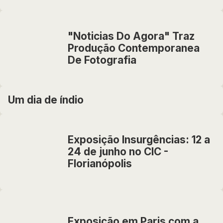
"Noticias Do Agora" Traz
Produção Contemporanea
De Fotografia
Um dia de índio
Exposição Insurgências: 12 a
24 de junho no CIC -
Florianópolis
Exposição em Paris com a