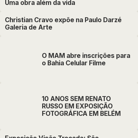
Uma obra além da vida
Christian Cravo expõe na Paulo Darzé
Galeria de Arte
O MAM abre inscrições para
o Bahia Celular Filme
10 ANOS SEM RENATO
RUSSO EM EXPOSIÇÃO
FOTOGRÁFICA EM BELÉM