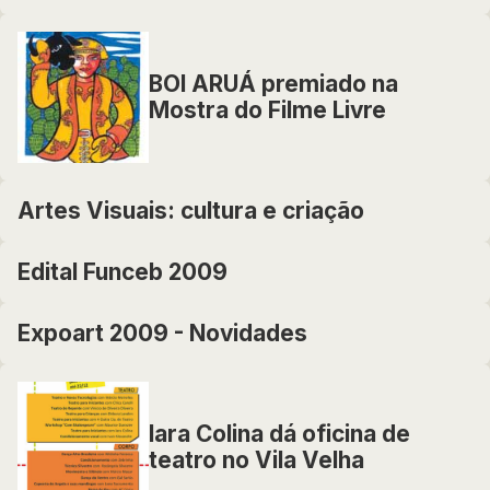
BOI ARUÁ premiado na
Mostra do Filme Livre
Artes Visuais: cultura e criação
Edital Funceb 2009
Expoart 2009 - Novidades
Iara Colina dá oficina de
teatro no Vila Velha