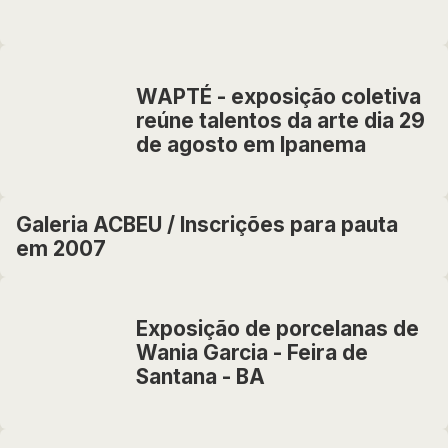
WAPTÉ - exposição coletiva
reúne talentos da arte dia 29
de agosto em Ipanema
Galeria ACBEU / Inscrições para pauta
em 2007
Exposição de porcelanas de
Wania Garcia - Feira de
Santana - BA