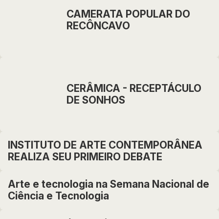
CAMERATA POPULAR DO
RECÔNCAVO
CERÂMICA - RECEPTÁCULO
DE SONHOS
INSTITUTO DE ARTE CONTEMPORÂNEA
REALIZA SEU PRIMEIRO DEBATE
Arte e tecnologia na Semana Nacional de
Ciência e Tecnologia