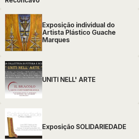
Recôncavo
Exposição individual do
Artista Plástico Guache
Marques
UNITI NELL' ARTE
Exposição SOLIDARIEDADE