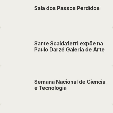
Sala dos Passos Perdidos
Sante Scaldaferri expõe na
Paulo Darzé Galeria de Arte
Semana Nacional de Ciencia
e Tecnologia