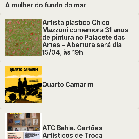
A mulher do fundo do mar
Artista plástico Chico
Mazzoni comemora 31 anos
de pintura no Palacete das
Artes – Abertura será dia
15/04, às 19h
Quarto Camarim
ATC Bahia. Cartões
Artísticos de Troca