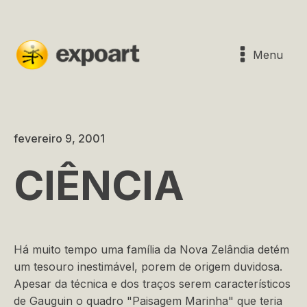
Menu
fevereiro 9, 2001
CIÊNCIA
Há muito tempo uma família da Nova Zelândia detém
um tesouro inestimável, porem de origem duvidosa.
Apesar da técnica e dos traços serem característicos
de Gauguin o quadro "Paisagem Marinha" que teria