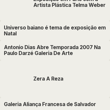
Artista Plástica Telma Weber
Universo baiano é tema de exposição em
Natal
Antonio Dias Abre Temporada 2007 Na
Paulo Darzé Galeria De Arte
Zera A Reza
Galeria Aliança Francesa de Salvador