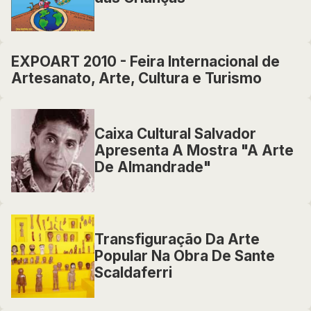
EXPOART 2010 - Feira Internacional de
Artesanato, Arte, Cultura e Turismo
Caixa Cultural Salvador
Apresenta A Mostra "A Arte
De Almandrade"
Transfiguração Da Arte
Popular Na Obra De Sante
Scaldaferri