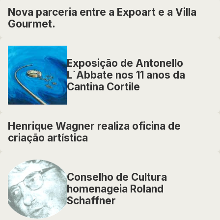
Nova parceria entre a Expoart e a Villa
Gourmet.
Exposição de Antonello
L`Abbate nos 11 anos da
Cantina Cortile
Henrique Wagner realiza oficina de
criação artística
Conselho de Cultura
homenageia Roland
Schaffner