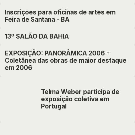
Inscrições para oficinas de artes em
Feira de Santana - BA
13º SALÃO DA BAHIA
EXPOSIÇÃO: PANORÂMICA 2006 -
Coletânea das obras de maior destaque
em 2006
Telma Weber participa de
exposição coletiva em
Portugal