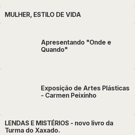
MULHER, ESTILO DE VIDA
Apresentando "Onde e
Quando"
Exposição de Artes Plásticas
- Carmen Peixinho
LENDAS E MISTÉRIOS - novo livro da
Turma do Xaxado.