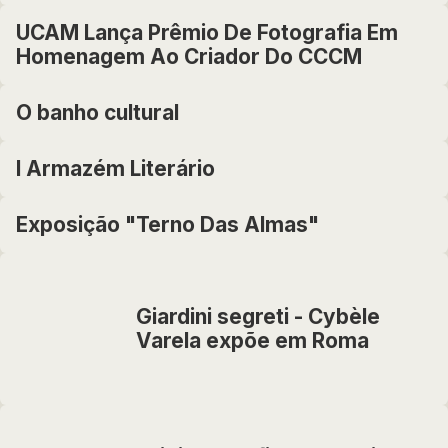
UCAM Lança Prêmio De Fotografia Em
Homenagem Ao Criador Do CCCM
O banho cultural
I Armazém Literário
Exposição "Terno Das Almas"
Giardini segreti - Cybèle
Varela expõe em Roma