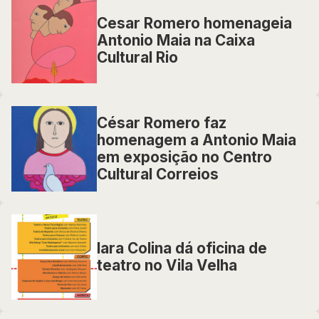
Cesar Romero homenageia
Antonio Maia na Caixa
Cultural Rio
César Romero faz
homenagem a Antonio Maia
em exposição no Centro
Cultural Correios
Iara Colina dá oficina de
teatro no Vila Velha