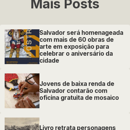
Mais Posts
Salvador será homenageada
com mais de 60 obras de
arte em exposição para
celebrar o aniversário da
cidade
Jovens de baixa renda de
Salvador contarão com
oficina gratuita de mosaico
Livro retrata personagens