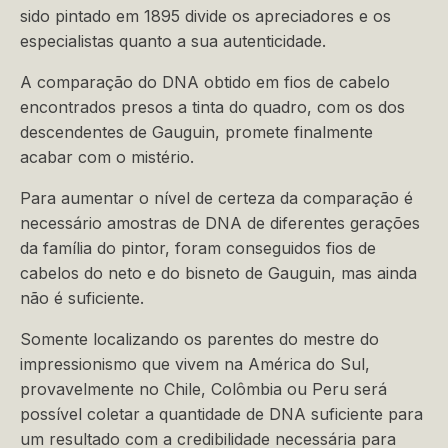
sido pintado em 1895 divide os apreciadores e os
especialistas quanto a sua autenticidade.
A comparação do DNA obtido em fios de cabelo
encontrados presos a tinta do quadro, com os dos
descendentes de Gauguin, promete finalmente
acabar com o mistério.
Para aumentar o nível de certeza da comparação é
necessário amostras de DNA de diferentes gerações
da família do pintor, foram conseguidos fios de
cabelos do neto e do bisneto de Gauguin, mas ainda
não é suficiente.
Somente localizando os parentes do mestre do
impressionismo que vivem na América do Sul,
provavelmente no Chile, Colômbia ou Peru será
possível coletar a quantidade de DNA suficiente para
um resultado com a credibilidade necessária para