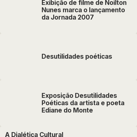
Exibição de filme de Noilton
Nunes marca o lançamento
da Jornada 2007
Desutilidades poéticas
Exposição Desutilidades
Poéticas da artista e poeta
Ediane do Monte
A Dialética Cultural