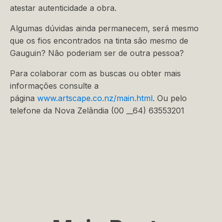
atestar autenticidade a obra.
Algumas dúvidas ainda permanecem, será mesmo
que os fios encontrados na tinta são mesmo de
Gauguin? Não poderiam ser de outra pessoa?
Para colaborar com as buscas ou obter mais
informações consulte a
página
www.artscape.co.nz/main.html
. Ou pelo
telefone da Nova Zelândia (00 __64) 63553201