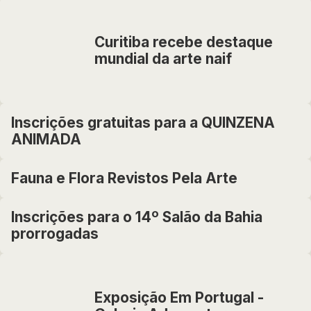
Curitiba recebe destaque
mundial da arte naif
Inscrições gratuitas para a QUINZENA
ANIMADA
Fauna e Flora Revistos Pela Arte
Inscrições para o 14º Salão da Bahia
prorrogadas
Exposição Em Portugal -