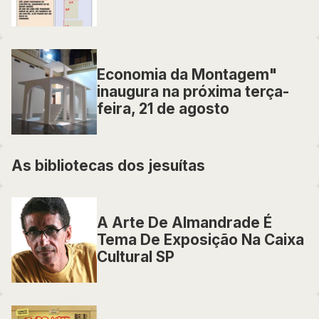
Economia da Montagem"
inaugura na próxima terça-
feira, 21 de agosto
As bibliotecas dos jesuítas
A Arte De Almandrade É
Tema De Exposição Na Caixa
Cultural SP