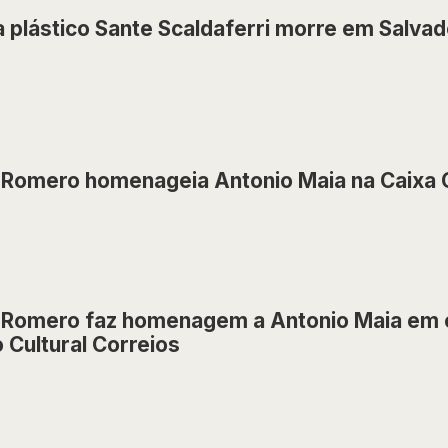
a plástico Sante Scaldaferri morre em Salvad
Romero homenageia Antonio Maia na Caixa C
 Romero faz homenagem a Antonio Maia em 
 Cultural Correios