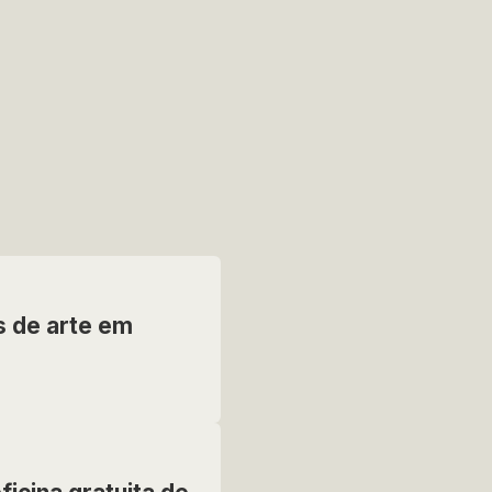
 de arte em