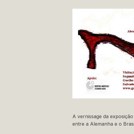
A vernissage da exposição 
entre a Alemanha e o Brasil