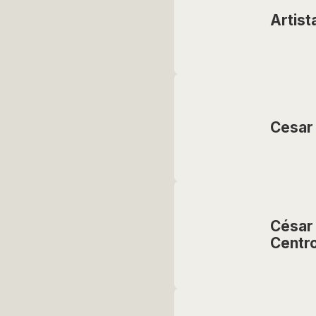
Artist
Cesar 
César
Centro