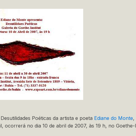
Desutilidades Poéticas da artista e poeta
Ediane do Monte
,
, ocorrerá no dia 10 de abril de 2007, às 19 h, no Goethe-In