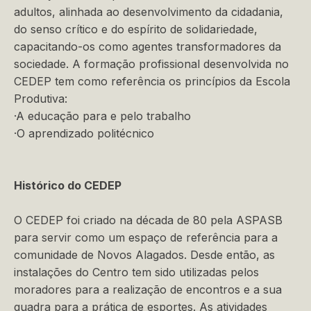
adultos, alinhada ao desenvolvimento da cidadania,
do senso crítico e do espírito de solidariedade,
capacitando-os como agentes transformadores da
sociedade. A formação profissional desenvolvida no
CEDEP tem como referência os princípios da Escola
Produtiva:
·A educação para e pelo trabalho
·O aprendizado politécnico
Histórico do CEDEP
O CEDEP foi criado na década de 80 pela ASPASB
para servir como um espaço de referência para a
comunidade de Novos Alagados. Desde então, as
instalações do Centro tem sido utilizadas pelos
moradores para a realização de encontros e a sua
quadra para a prática de esportes. As atividades