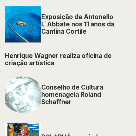
Exposição de Antonello
L`Abbate nos 11 anos da
Cantina Cortile
Henrique Wagner realiza oficina de
criação artística
Conselho de Cultura
homenageia Roland
Schaffner