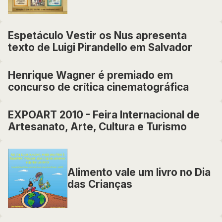
Espetáculo Vestir os Nus apresenta
texto de Luigi Pirandello em Salvador
Henrique Wagner é premiado em
concurso de crítica cinematográfica
EXPOART 2010 - Feira Internacional de
Artesanato, Arte, Cultura e Turismo
Alimento vale um livro no Dia
das Crianças