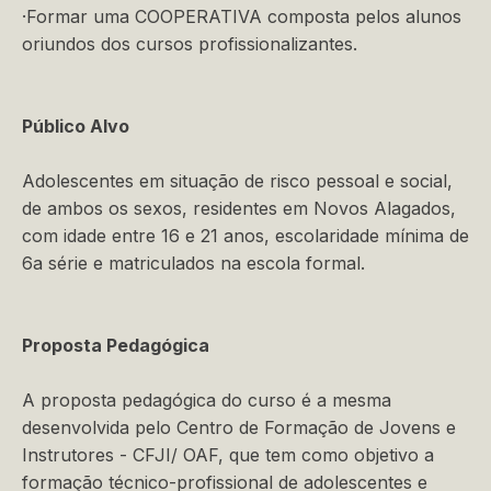
·Formar uma COOPERATIVA composta pelos alunos
oriundos dos cursos profissionalizantes.
Público Alvo
Adolescentes em situação de risco pessoal e social,
de ambos os sexos, residentes em Novos Alagados,
com idade entre 16 e 21 anos, escolaridade mínima de
6a série e matriculados na escola formal.
Proposta Pedagógica
A proposta pedagógica do curso é a mesma
desenvolvida pelo Centro de Formação de Jovens e
Instrutores - CFJI/ OAF, que tem como objetivo a
formação técnico-profissional de adolescentes e