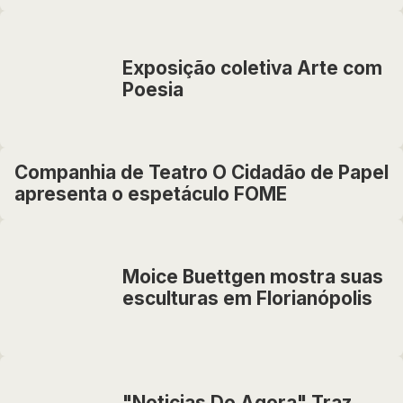
Exposição coletiva Arte com
Poesia
Companhia de Teatro O Cidadão de Papel
apresenta o espetáculo FOME
Moice Buettgen mostra suas
esculturas em Florianópolis
"Noticias Do Agora" Traz