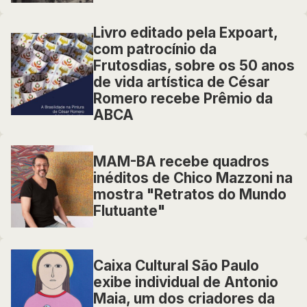
Livro editado pela Expoart,
com patrocínio da
Frutosdias, sobre os 50 anos
de vida artística de César
Romero recebe Prêmio da
ABCA
MAM-BA recebe quadros
inéditos de Chico Mazzoni na
mostra "Retratos do Mundo
Flutuante"
Caixa Cultural São Paulo
exibe individual de Antonio
Maia, um dos criadores da