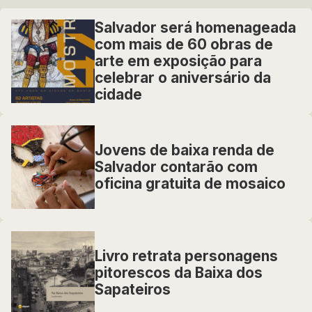
Salvador será homenageada
com mais de 60 obras de
arte em exposição para
celebrar o aniversário da
cidade
Jovens de baixa renda de
Salvador contarão com
oficina gratuita de mosaico
Livro retrata personagens
pitorescos da Baixa dos
Sapateiros