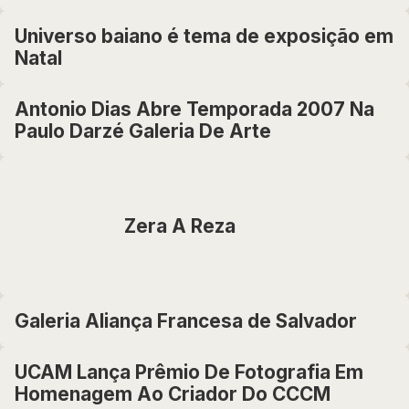
Universo baiano é tema de exposição em
Natal
Antonio Dias Abre Temporada 2007 Na
Paulo Darzé Galeria De Arte
Zera A Reza
Galeria Aliança Francesa de Salvador
UCAM Lança Prêmio De Fotografia Em
Homenagem Ao Criador Do CCCM