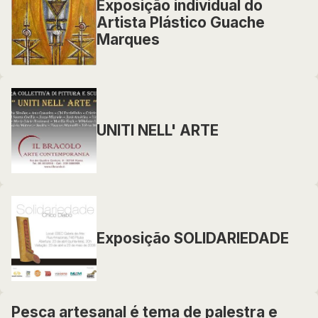
Exposição individual do
Artista Plástico Guache
Marques
UNITI NELL' ARTE
Exposição SOLIDARIEDADE
Pesca artesanal é tema de palestra e