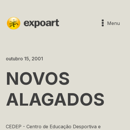
Menu
outubro 15, 2001
NOVOS
ALAGADOS
CEDEP - Centro de Educação Desportiva e