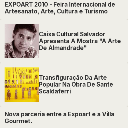
EXPOART 2010 - Feira Internacional de
Artesanato, Arte, Cultura e Turismo
Caixa Cultural Salvador
Apresenta A Mostra "A Arte
De Almandrade"
Transfiguração Da Arte
Popular Na Obra De Sante
Scaldaferri
Nova parceria entre a Expoart e a Villa
Gourmet.