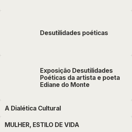
Desutilidades poéticas
Exposição Desutilidades
Poéticas da artista e poeta
Ediane do Monte
A Dialética Cultural
MULHER, ESTILO DE VIDA