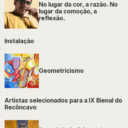
No lugar da cor, a razão. No
lugar da comoção, a
reflexão.
Instalação
Geometricismo
Artistas selecionados para a IX Bienal do
Recôncavo