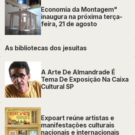
Economia da Montagem"
inaugura na próxima terça-
feira, 21 de agosto
As bibliotecas dos jesuítas
A Arte De Almandrade É
Tema De Exposição Na Caixa
Cultural SP
Expoart reúne artistas e
manifestações culturais
nacionais e internacionais