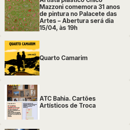
Mazzoni comemora 31 anos
de pintura no Palacete das
Artes – Abertura será dia
15/04, às 19h
Quarto Camarim
ATC Bahia. Cartões
Artísticos de Troca