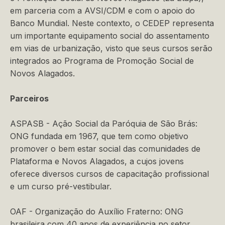
em parceria com a AVSI/CDM e com o apoio do
Banco Mundial. Neste contexto, o CEDEP representa
um importante equipamento social do assentamento
em vias de urbanização, visto que seus cursos serão
integrados ao Programa de Promoção Social de
Novos Alagados.
Parceiros
ASPASB - Ação Social da Paróquia de São Brás:
ONG fundada em 1967, que tem como objetivo
promover o bem estar social das comunidades de
Plataforma e Novos Alagados, a cujos jovens
oferece diversos cursos de capacitação profissional
e um curso pré-vestibular.
OAF - Organização do Auxílio Fraterno: ONG
brasileira com 40 anos de experiência no setor