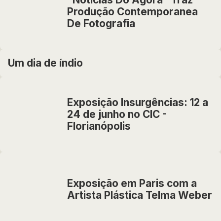
Produção Contemporanea
De Fotografia
Um dia de índio
Exposição Insurgências: 12 a
24 de junho no CIC -
Florianópolis
Exposição em Paris com a
Artista Plástica Telma Weber