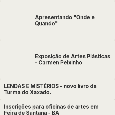
Apresentando "Onde e
Quando"
Exposição de Artes Plásticas
- Carmen Peixinho
LENDAS E MISTÉRIOS - novo livro da
Turma do Xaxado.
Inscrições para oficinas de artes em
Feira de Santana - BA