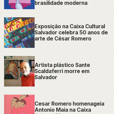
brasilidade moderna
Exposição na Caixa Cultural
Salvador celebra 50 anos de
arte de César Romero
Artista plástico Sante
Scaldaferri morre em
Salvador
Cesar Romero homenageia
Antonio Maia na Caixa