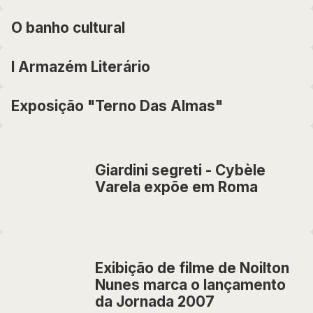
O banho cultural
I Armazém Literário
Exposição "Terno Das Almas"
Giardini segreti - Cybèle
Varela expõe em Roma
Exibição de filme de Noilton
Nunes marca o lançamento
da Jornada 2007