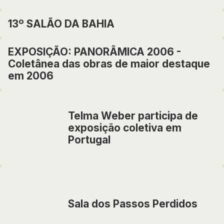
13º SALÃO DA BAHIA
EXPOSIÇÃO: PANORÂMICA 2006 -
Coletânea das obras de maior destaque
em 2006
Telma Weber participa de
exposição coletiva em
Portugal
Sala dos Passos Perdidos