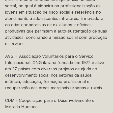
social, no qual é pioneira na profissionalização de
jovens em situação de risco social e referência no
atendimento a adolescentes infratores. É inovadora
ao criar cooperativas de ex-alunos e oficinas
produtivas que permitem a auto-sustentação de suas
atividades, conciliando a missão social com produção
e serviços.
AVSI - Associação Voluntários para o Serviço
Internacional: ONG italiana fundada em 1972 e ativa
em 27 países com diversos projetos de ajuda ao
desenvolvimento social nos setores da saúde,
infância, educação, formação profissional e
recuperação das áreas marginais urbanas e rurais.
CDM - Cooperação para o Desenvolvimento e
Morada Humana: