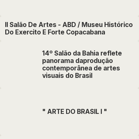
II Salão De Artes - ABD / Museu Histórico
Do Exercito E Forte Copacabana
14º Salão da Bahia reflete
panorama daprodução
contemporânea de artes
visuais do Brasil
" ARTE DO BRASIL I "