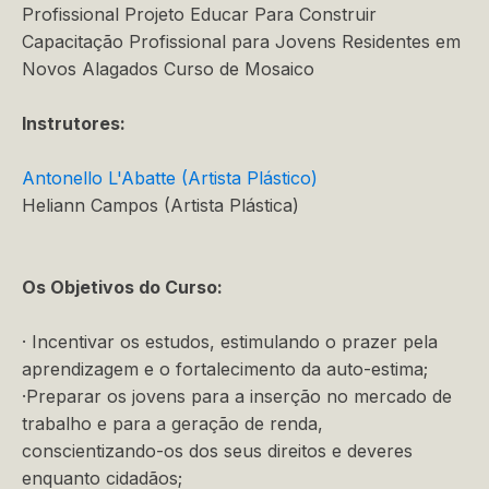
Profissional Projeto Educar Para Construir
Capacitação Profissional para Jovens Residentes em
Novos Alagados Curso de Mosaico
Instrutores:
Antonello L'Abatte (Artista Plástico)
Heliann Campos (Artista Plástica)
Os Objetivos do Curso:
· Incentivar os estudos, estimulando o prazer pela
aprendizagem e o fortalecimento da auto-estima;
·Preparar os jovens para a inserção no mercado de
trabalho e para a geração de renda,
conscientizando-os dos seus direitos e deveres
enquanto cidadãos;