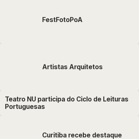
FestFotoPoA
Artistas Arquitetos
Teatro NU participa do Ciclo de Leituras
Portuguesas
Curitiba recebe destaque