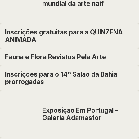
mundial da arte naif
Inscrições gratuitas para a QUINZENA
ANIMADA
Fauna e Flora Revistos Pela Arte
Inscrições para o 14º Salão da Bahia
prorrogadas
Exposição Em Portugal -
Galeria Adamastor