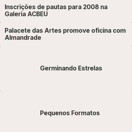
Inscrições de pautas para 2008 na
Galeria ACBEU
Palacete das Artes promove oficina com
Almandrade
Germinando Estrelas
Pequenos Formatos