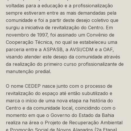
voltadas para a educação e a profissionalização
sempre estiveram entre as mais demandadas pela
comunidade e foi a partir deste desejo coletivo que
surgiu a iniciativa de revitalização do Centro. Em
novembro de 1997, foi assinado um Convênio de
Cooperação Técnica, no qual se estabeleceu uma
parceria entre a ASPASB, a AVSI/CDM e a OAF,
visando atender este desejo da comunidade através
da realização do primeiro curso profissionalizante de
manutenção predial.
O nome CEDEP nasce junto com o processo de
revitalização do espaço até então subutilizado e
marca o início de uma nova etapa na história do
Centro e da comunidade local, coincidindo com o
momento em que o Governo do Estado da Bahia
realiza na área o Projeto de Recuperação Ambiental
e Promoção Social de Novos Alagados (2a Etapa),