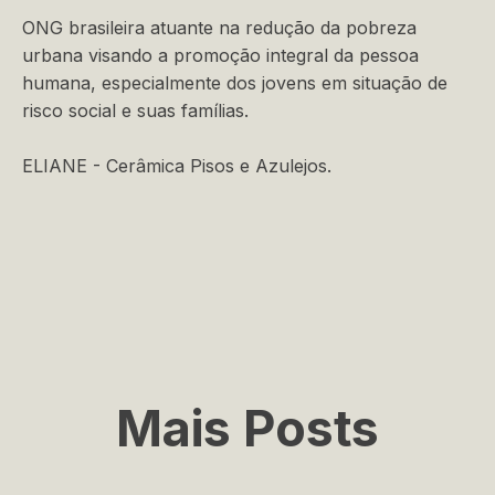
ONG brasileira atuante na redução da pobreza
urbana visando a promoção integral da pessoa
humana, especialmente dos jovens em situação de
risco social e suas famílias.
ELIANE - Cerâmica Pisos e Azulejos.
Mais Posts