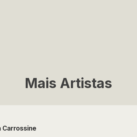
Mais Artistas
 Carrossine