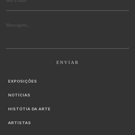
EXPOSIÇÕES
NOTÍCIAS
HISTÓTIA DA ARTE
ARTISTAS