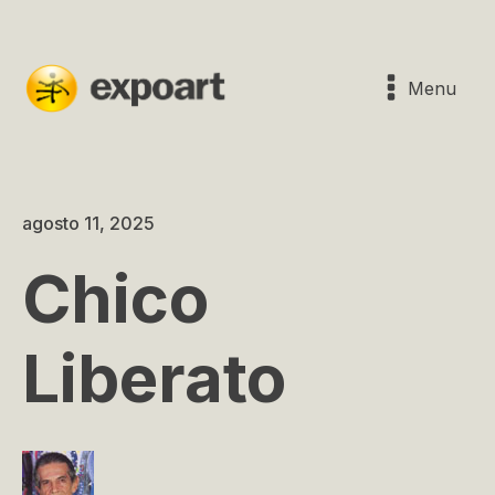
Menu
agosto 11, 2025
Chico
Liberato