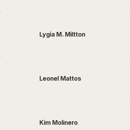
Lygia M. Miltton
Leonel Mattos
Kim Molinero