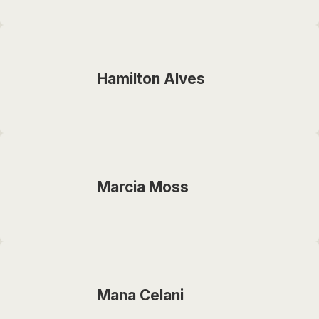
Hamilton Alves
Marcia Moss
Mana Celani