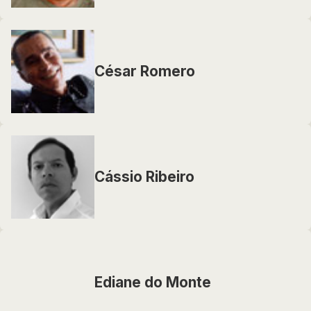
César Romero
Cássio Ribeiro
Ediane do Monte