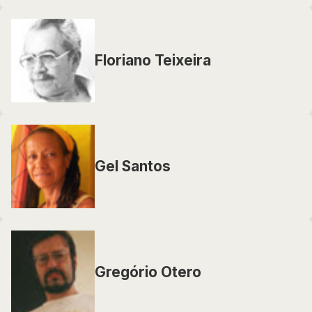
Floriano Teixeira
Gel Santos
Gregório Otero