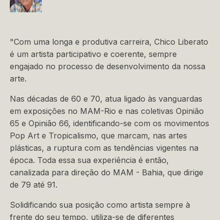
"Com uma longa e produtiva carreira, Chico Liberato
é um artista participativo e coerente, sempre
engajado no processo de desenvolvimento da nossa
arte.
Nas décadas de 60 e 70, atua ligado às vanguardas
em exposições no MAM-Rio e nas coletivas Opinião
65 e Opinião 66, identificando-se com os movimentos
Pop Art e Tropicalismo, que marcam, nas artes
plásticas, a ruptura com as tendências vigentes na
época. Toda essa sua experiência é então,
canalizada para direção do MAM - Bahia, que dirige
de 79 até 91.
Solidificando sua posição como artista sempre à
frente do seu tempo, utiliza-se de diferentes