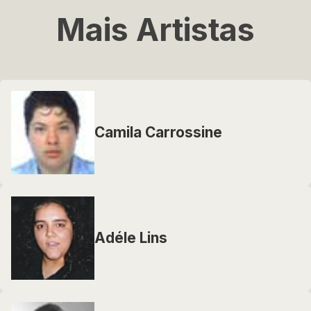
Mais Artistas
Camila Carrossine
Adéle Lins