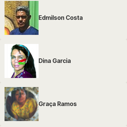
Edmilson Costa
Dina Garcia
Graça Ramos