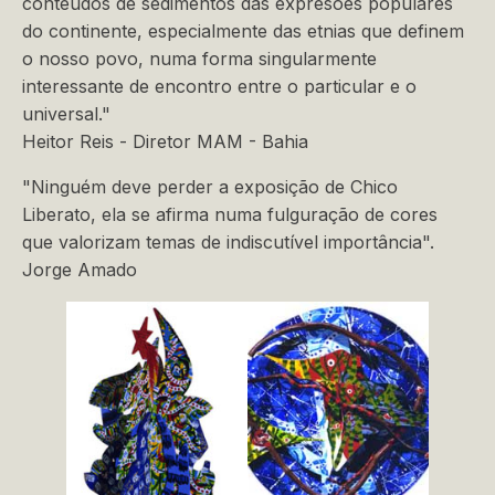
conteúdos de sedimentos das expresoes populares
do continente, especialmente das etnias que definem
o nosso povo, numa forma singularmente
interessante de encontro entre o particular e o
universal."
Heitor Reis - Diretor MAM - Bahia
"Ninguém deve perder a exposição de Chico
Liberato, ela se afirma numa fulguração de cores
que valorizam temas de indiscutível importância".
Jorge Amado