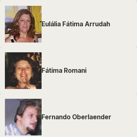
Eulália Fátima Arrudah
Fátima Romani
Fernando Oberlaender