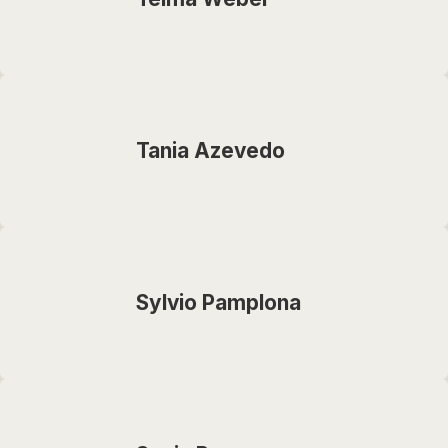
Tania Azevedo
Sylvio Pamplona