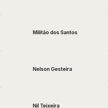
Militão dos Santos
Nelson Gesteira
Nil Teixeira