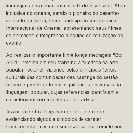
linguagens para criar uma arte forte e sensível. Atua
inclusive no cinema, sendo o pioneiro do desenho
animado na Bahia, tendo participado da I jornada
Internacional de Cinema, apresentando seus filmes
de animação e integrando a equipe de realização do
evento.
Ao realizar o importante filme longa metragem "Boi
Aruá", retoma em seu trabalho a temática da arte
popular regional, viajando pelas principais fontes
culturais das comunidades das caatinga do sertão
baiano e penetrando nos significados universais da
linguagem popular, cujas referencias identificam e
caracterizam seu trabalho como artista.
Assim, sua obra traça seu próprio caminho,
evidenciando signos e símbolos de caráter
transcedente, mas cuja sgnificancia nos remete aos