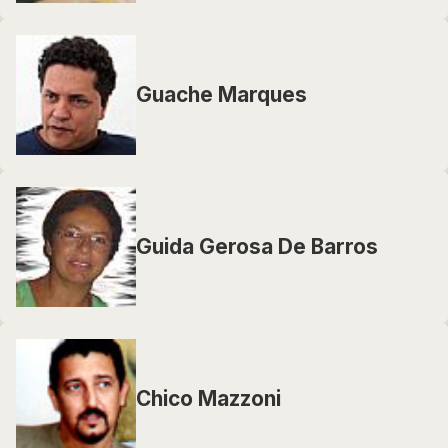
Guache Marques
Guida Gerosa De Barros
Chico Mazzoni