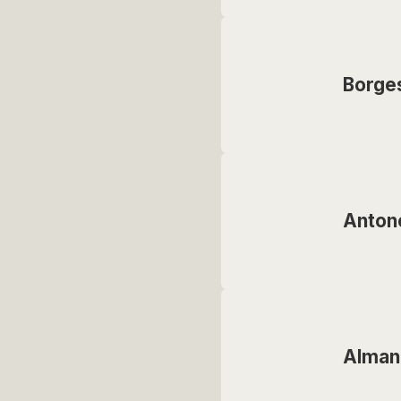
Borge
Anton
Alman