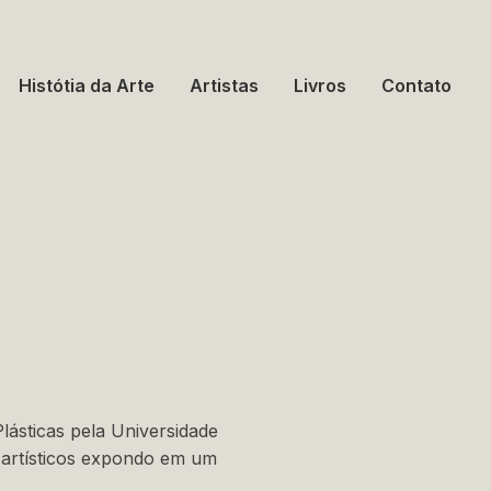
Histótia da Arte
Artistas
Livros
Contato
lásticas pela Universidade
 artísticos expondo em um