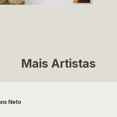
Mais Artistas
ans Neto