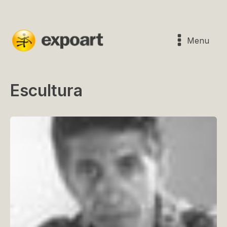
Menu
Escultura