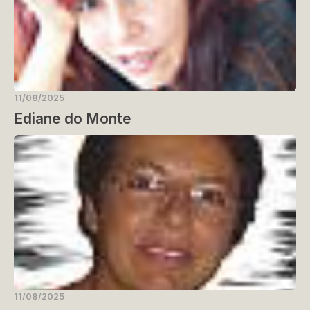
11/08/2025
Ediane do Monte
11/08/2025