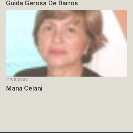
Guida Gerosa De Barros
11/08/2025
Mana Celani