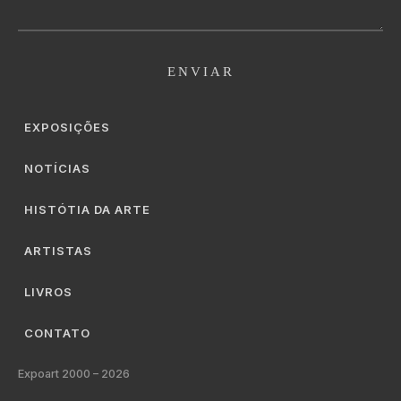
EXPOSIÇÕES
NOTÍCIAS
HISTÓTIA DA ARTE
ARTISTAS
LIVROS
CONTATO
Expoart 2000 –
2026