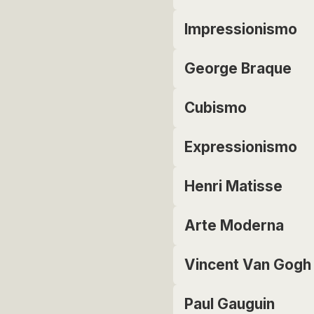
Impressionismo
George Braque
Cubismo
Expressionismo
Henri Matisse
Arte Moderna
Vincent Van Gogh
Paul Gauguin