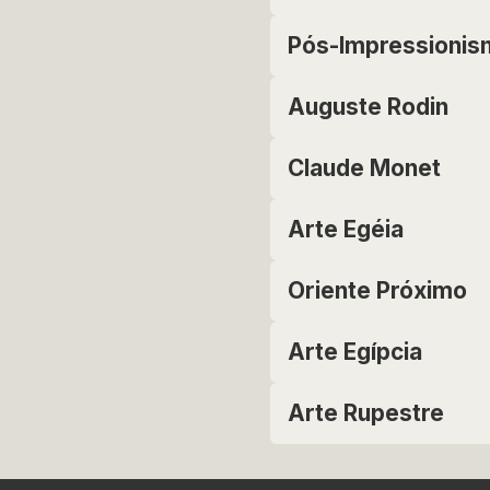
Pós-Impressionis
Auguste Rodin
Claude Monet
Arte Egéia
Oriente Próximo
Arte Egípcia
Arte Rupestre