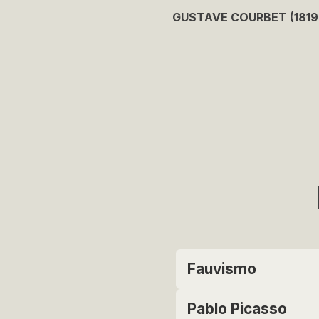
GUSTAVE COURBET (1819
Fauvismo
Pablo Picasso