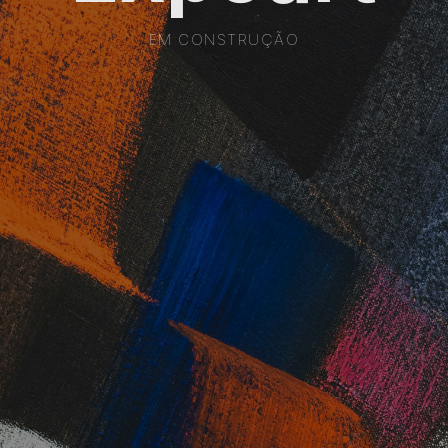
EM CONSTRUÇÃO